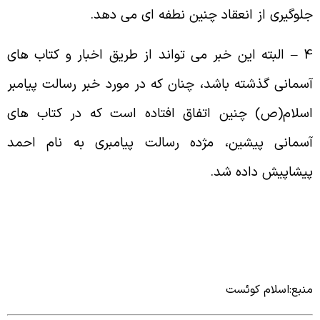
لوگیری از انعقاد چنین نطفه ای می دهد.
4 – البته این خبر می تواند از طریق اخبار و کتاب های
سمانی گذشته باشد، چنان که در مورد خبر رسالت پیامبر
سلام(ص) چنین اتفاق افتاده است که در کتاب های
سمانی پیشین، مژده رسالت پیامبری به نام احمد
یشاپیش داده شد.
نبع:اسلام کوئست