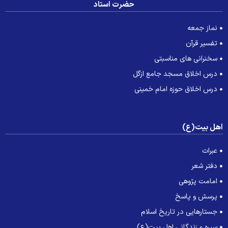
حضرت استاد
نماز جمعه
تفسیر قرآن
سخنرانی های مناسبتی
درس اخلاق مسجد جامع ازگل
درس اخلاق حوزه امام خمینی
هل بیت(ع)
عبرات
دفتر شعر
امامت پژوهی
پرسش و پاسخ
جستارهایی در تاریخ اسلام
سیره و زندگانی اهل بیت(ع)