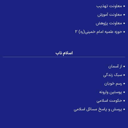
معاونت تهذیب
معاونت آموزش
معاونت پژوهش
حوزه علمیه امام خمینی(ره) 2
اسلام ناب
از آسمان
سبک زندگی
رسم خوبان
پوستین وارونه
حکومت اسلامی
پرسش و پاسخ مسائل اسلامی