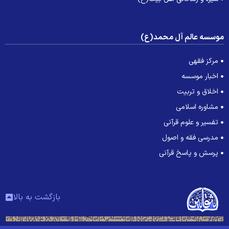
وسسه عالم آل محمد(ع)
مرکز فقهی
اخبار موسسه
اخلاق و تربیت
مشاوره اسلامی
تفسیر و علوم قرآنی
مدرسی فقه و اصول
پرسش و پاسخ قرآنی
بازگشت به بالا