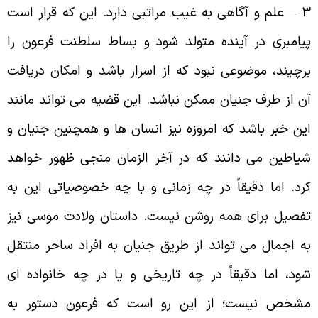
3 – علم و آگاهی به غیب مراتبی دارد. این که قرار است
یامبری در آینده متولد شود و بساط سلطنت فرعون را
رچیند، موضوعی نبود که از اسرار باشد و امکان دریافت
ن از طرف جنیان ممکن نباشد. این قضیه می تواند مانند
ین خبر باشد که امروزه نیز انسان ها و همچنین جنیان و
یاطین می دانند که در آخر الزمان منجی ظهور خواهد
رد. اما دقیقاً در چه زمانی و با چه خصوصیاتی این به
فصیل برای همه روشن نیست. داستان ولادت موسی نیز
ه اجمال می تواند از طریق جنیان به افراد ساحر منتقل
ود، اما دقیقاً در چه تاریخی و یا در چه خانواده ای
شخص نیست؛ از این رو است که فرعون دستور به