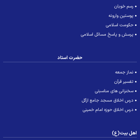
رسم خوبان
پوستین وارونه
حکومت اسلامی
پرسش و پاسخ مسائل اسلامی
حضرت استاد
نماز جمعه
تفسیر قرآن
سخنرانی های مناسبتی
درس اخلاق مسجد جامع ازگل
درس اخلاق حوزه امام خمینی
هل بیت(ع)