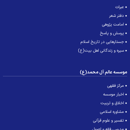
عبرات
دفتر شعر
امامت پژوهی
پرسش و پاسخ
جستارهایی در تاریخ اسلام
سیره و زندگانی اهل بیت(ع)
وسسه عالم آل محمد(ع)
مرکز فقهی
اخبار موسسه
اخلاق و تربیت
مشاوره اسلامی
تفسیر و علوم قرآنی
مدرسی فقه و اصول