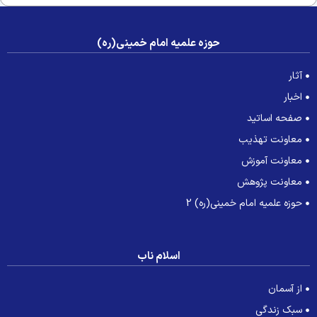
حوزه علمیه امام خمینی(ره)
آثار
اخبار
صفحه اساتید
معاونت تهذیب
معاونت آموزش
معاونت پژوهش
حوزه علمیه امام خمینی(ره) 2
اسلام ناب
از آسمان
سبک زندگی