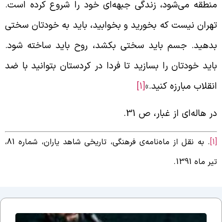
نطقه می‌شود، زندگی جبهه‌ای خود را شروع کرده است.
هران نیست که بخورید و بخوابید، باید به خودتان سختی
دهید. جسم باید سختی بکشد، روح باید ساخته شود.
اید خودتان را بسازید تا فردا در کردستان بتوانید با ضد
نقلاب مبارزه کنید.»
[1]
ر هاله‌ای از غبار، ص 31.
. به نقل از ماه‌نامه‌ی فرهنگی، تاریخی شاهد یاران، شماره 81،
یر ماه 1391.
جلسه