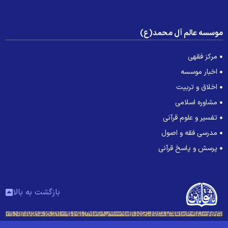
وسسه عالم آل محمد(ع)
مرکز فقهی
اخبار موسسه
اخلاق و تربیت
مشاوره اسلامی
تفسیر و علوم قرآنی
مدرسی فقه و اصول
پرسش و پاسخ قرآنی
بازگشت به بالا