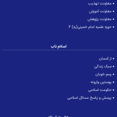
معاونت تهذیب
معاونت آموزش
معاونت پژوهش
حوزه علمیه امام خمینی(ره) 2
اسلام ناب
از آسمان
سبک زندگی
رسم خوبان
پوستین وارونه
حکومت اسلامی
پرسش و پاسخ مسائل اسلامی