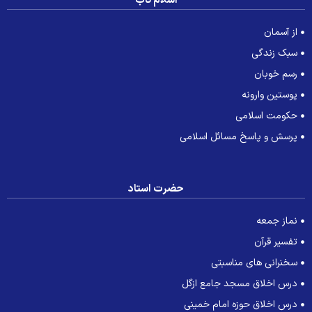
اسلام ناب
از آسمان
سبک زندگی
رسم خوبان
پوستین وارونه
حکومت اسلامی
پرسش و پاسخ مسائل اسلامی
حضرت استاد
نماز جمعه
تفسیر قرآن
سخنرانی های مناسبتی
درس اخلاق مسجد جامع ازگل
درس اخلاق حوزه امام خمینی