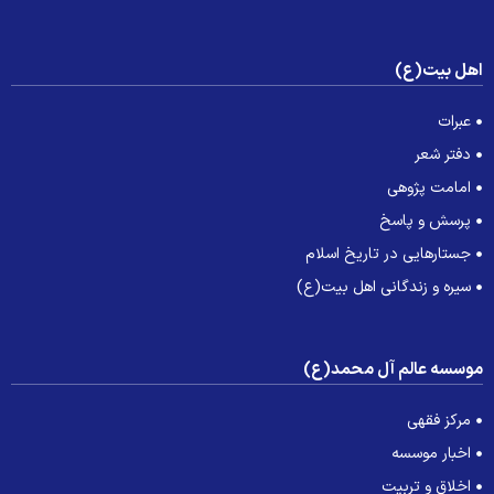
هل بیت(ع)
عبرات
دفتر شعر
امامت پژوهی
پرسش و پاسخ
جستارهایی در تاریخ اسلام
سیره و زندگانی اهل بیت(ع)
وسسه عالم آل محمد(ع)
مرکز فقهی
اخبار موسسه
اخلاق و تربیت