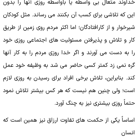
داوند متعال بی واسطه یا باواسطه روزی آنها را بدون
ین که تلاشی برای کسب آن بکنند می رساند. مثل کودکان
یرخوار و از کارافتادگان؛ اما اکثر مردم روی زمین از طریق
ار و تلاش و پذیرفتن مسئولیت های اجتماعی روزی خود
ا به دست می آورند و اگر خدا روزی مردم را به کار آنها
ره نمی زد کمتر کسی حاضر می شد به وظیفه خود عمل
ند. بنابراین، تلاش برخی افراد برای رسیدن به روزی لازم
ست؛ ولی چنین هم نیست که هر کس بیشتر تلاش نمود
تماً روزی بیشتری نیز به چنگ آورد.
ساساً یکی از حکمت های تفاوت ارزاق نیز همین است که
نسان