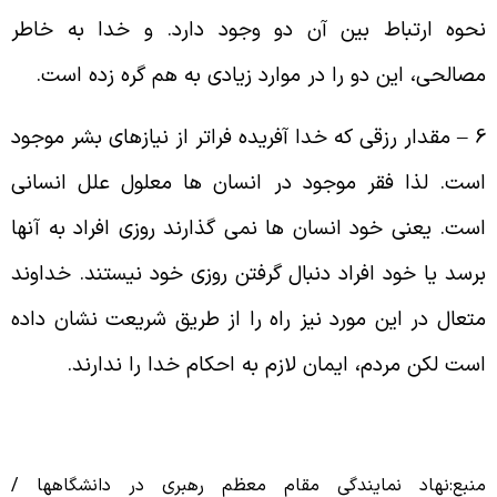
حوه ارتباط بین آن دو وجود دارد. و خدا به خاطر
صالحی، این دو را در موارد زیادی به هم گره زده است.
6 – مقدار رزقی که خدا آفریده فراتر از نیازهای بشر موجود
ست. لذا فقر موجود در انسان ها معلول علل انسانی
ست. یعنی خود انسان ها نمی گذارند روزی افراد به آنها
رسد یا خود افراد دنبال گرفتن روزی خود نیستند. خداوند
تعال در این مورد نیز راه را از طریق شریعت نشان داده
ست لکن مردم، ایمان لازم به احکام خدا را ندارند.
نبع:نهاد نمایندگی مقام معظم رهبری در دانشگاهها /