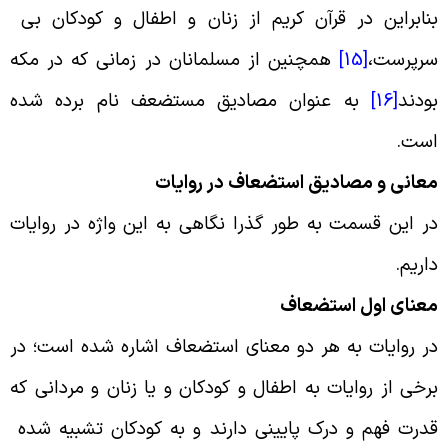
نابراین در قرآن کریم از زنان و اطفال و کودکان بی
رپرست،
[15]
همچنین از مسلمانان در زمانی که در مکه
ودند
[16]
به عنوان مصادیق مستضعف نام برده شده
ست
.
عانی و مصادیق استضعاف در روایات
ر این قسمت به طور گذرا نگاهی به این واژه در روایات
اریم
.
عنای اول استضعاف
ر روایات به هر دو معنای استضعاف اشاره شده است؛ در
رخی از روایات به اطفال و کودکان و یا زنان و مردانی که
درت فهم و درک پایینی دارند و به کودکان تشبیه شده