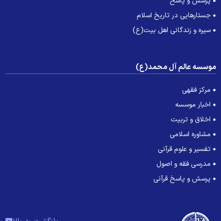
پرسش و پاسخ
جستارهایی در تاریخ اسلام
سیره و زندگانی اهل بیت(ع)
وسسه عالم آل محمد(ع)
مرکز فقهی
اخبار موسسه
اخلاق و تربیت
مشاوره اسلامی
تفسیر و علوم قرآنی
مدرسی فقه و اصول
پرسش و پاسخ قرآنی