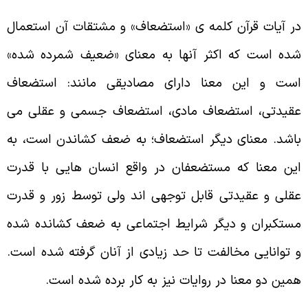
ر آیات قرآن کلمه ی «استضعاف» و مشتقات آن استعمال
ده است که اکثر آنها به معنای «ضعیف شمرده شده»
ست و این معنا دارای مصادیقی مانند: استضعاف
قیدتی، استضعاف مادی، استضعاف جسمی و عقلی می
اشد. معنای دیگر استضعاف؛ به ضعف کشاندن است، به
ین معنا که مستضعفان در واقع انسان هایی با قدرت
قلی و عقیدتی قابل توجهی اند ولی توسط زور و قدرت
ستکبران و دیگر شرایط اجتماعی به ضعف کشانده شده
 توانایی مخالفت تا حد زیادی از آنان گرفته شده است.
مین دو معنا در روایات نیز به کار برده شده است
.