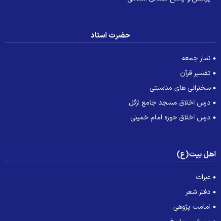
حضرت استاد
نماز جمعه
تفسیر قرآن
سخنرانی های مناسبتی
درس اخلاق مسجد جامع ازگل
درس اخلاق حوزه امام خمینی
هل بیت(ع)
عبرات
دفتر شعر
امامت پژوهی