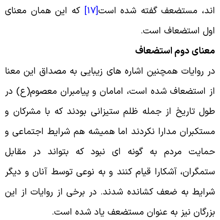
ند، مستضعف گفته شده است
[17]
که این همان معنای
ول استضعاف است
.
عنای دوم استضعاف
ر روایات همچنین اشاره های زیبایی به مصداق این معنا
ز استضعاف شده است، امامان و پیامبران معصوم(ع) در
ول تاریخ از جمله ظلم ستیزانی بودند که با مشرکان و
ستکبران مدارا نکردند اما همیشه هم شرایط اجتماعی و
مایت مردم به گونه ای نبود که بتواند در مقابل
تمگران، آشکارا قیام کنند و به نوعی توسط آنان و دیگر
رایط به ضعف کشانده شدند. در برخی از روایات از این
زرگان نیز به عنوان مستضعف یاد شده است
.