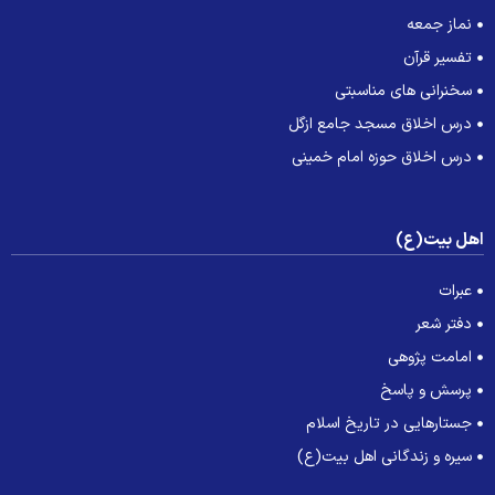
نماز جمعه
تفسیر قرآن
سخنرانی های مناسبتی
درس اخلاق مسجد جامع ازگل
درس اخلاق حوزه امام خمینی
هل بیت(ع)
عبرات
دفتر شعر
امامت پژوهی
پرسش و پاسخ
جستارهایی در تاریخ اسلام
سیره و زندگانی اهل بیت(ع)