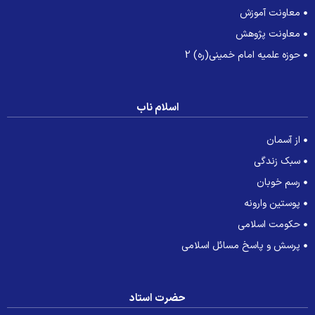
معاونت آموزش
معاونت پژوهش
حوزه علمیه امام خمینی(ره) 2
اسلام ناب
از آسمان
سبک زندگی
رسم خوبان
پوستین وارونه
حکومت اسلامی
پرسش و پاسخ مسائل اسلامی
حضرت استاد