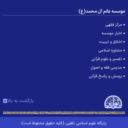
وسسه عالم آل محمد(ع)
مرکز فقهی
اخبار موسسه
اخلاق و تربیت
مشاوره اسلامی
تفسیر و علوم قرآنی
مدرسی فقه و اصول
پرسش و پاسخ قرآنی
بازگشت به بالا
پایگاه علوم اسلامی ثقلین (کلیه حقوق محفوظ است)