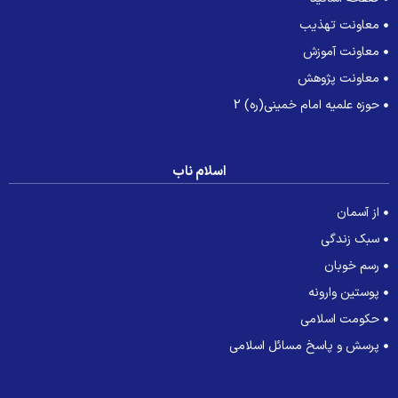
معاونت تهذیب
معاونت آموزش
معاونت پژوهش
حوزه علمیه امام خمینی(ره) 2
اسلام ناب
از آسمان
سبک زندگی
رسم خوبان
پوستین وارونه
حکومت اسلامی
پرسش و پاسخ مسائل اسلامی