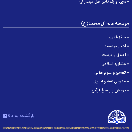
سیره و زندگانی اهل بیت(ع)
وسسه عالم آل محمد(ع)
مرکز فقهی
اخبار موسسه
اخلاق و تربیت
مشاوره اسلامی
تفسیر و علوم قرآنی
مدرسی فقه و اصول
پرسش و پاسخ قرآنی
بازگشت به بالا