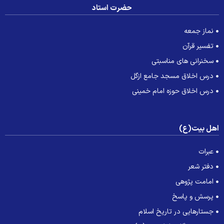
حضرت استاد
نماز جمعه
تفسیر قرآن
سخنرانی های مناسبتی
درس اخلاق مسجد جامع ازگل
درس اخلاق حوزه امام خمینی
هل بیت(ع)
عبرات
دفتر شعر
امامت پژوهی
پرسش و پاسخ
جستارهایی در تاریخ اسلام