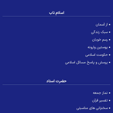
اسلام ناب
از آسمان
سبک زندگی
رسم خوبان
پوستین وارونه
حکومت اسلامی
پرسش و پاسخ مسائل اسلامی
حضرت استاد
نماز جمعه
تفسیر قرآن
سخنرانی های مناسبتی