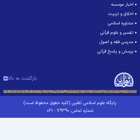
اخبار موسسه
اخلاق و تربیت
مشاوره اسلامی
تفسیر و علوم قرآنی
مدرسی فقه و اصول
پرسش و پاسخ قرآنی
بازگشت به بالا
پایگاه علوم اسلامی ثقلین (کلیه حقوق محفوظ است)
شماره تماس: 79390 - 021