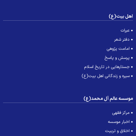
هل بیت(ع)
عبرات
دفتر شعر
امامت پژوهی
پرسش و پاسخ
جستارهایی در تاریخ اسلام
سیره و زندگانی اهل بیت(ع)
وسسه عالم آل محمد(ع)
مرکز فقهی
اخبار موسسه
اخلاق و تربیت