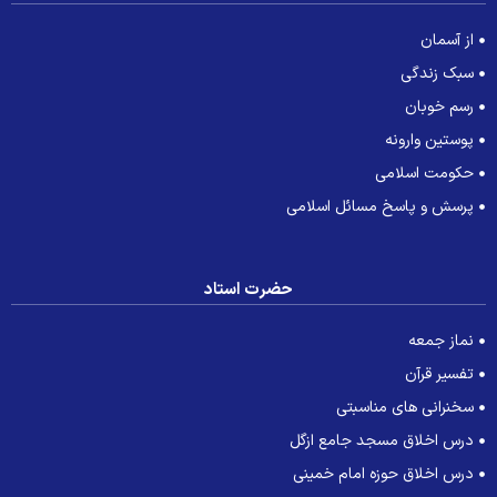
از آسمان
سبک زندگی
رسم خوبان
پوستین وارونه
حکومت اسلامی
پرسش و پاسخ مسائل اسلامی
حضرت استاد
نماز جمعه
تفسیر قرآن
سخنرانی های مناسبتی
درس اخلاق مسجد جامع ازگل
درس اخلاق حوزه امام خمینی