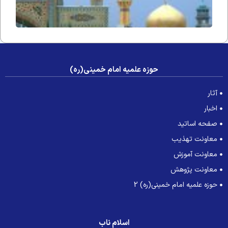
حوزه علمیه امام خمینی(ره)
آثار
اخبار
صفحه اساتید
معاونت تهذیب
معاونت آموزش
معاونت پژوهش
حوزه علمیه امام خمینی(ره) 2
اسلام ناب