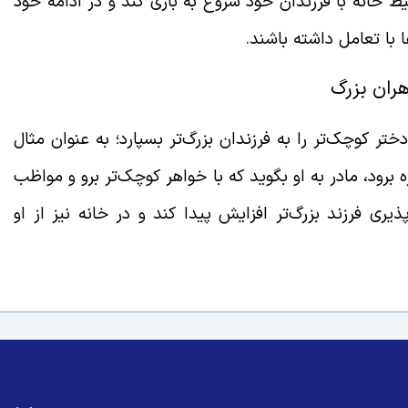
حیط خانه با فرزندان خود شروع به بازی کند و در ادامه خود
ها با تعامل داشته باشند.
ران بزرگ
ر کوچک‌تر را به فرزندان بزرگ‌تر بسپارد؛ به عنوان مثال
 برود، مادر به او بگوید که با خواهر کوچک‌تر برو و مواظب
ری فرزند بزرگ‌تر افزایش پیدا کند و در خانه نیز از او