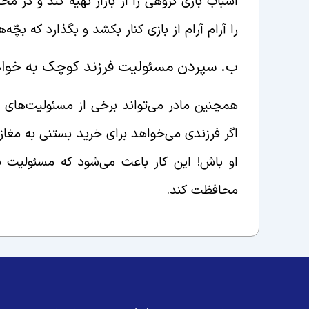
اسباب بازی گروهی را از بازار تهیّه کند و در م
را آرام آرام از بازی کنار بکشد و بگذارد که بچّه‌
ب. سپردن مسئولیت فرزند کوچک به خواه
همچنین مادر می‌تواند برخی از مسئولیت‌های دخت
اگر فرزندی می‌خواهد برای خرید بستنی به مغازه
او باش! این کار باعث می‌شود که مسئولیت پذی
محافظت کند.