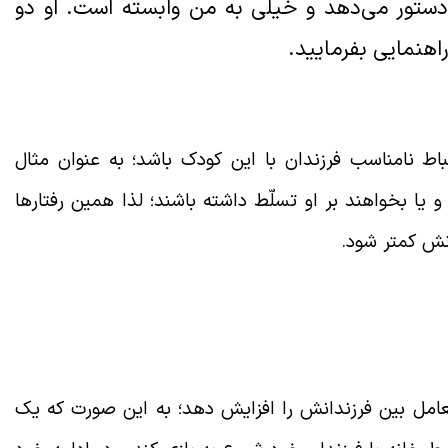
دستور می‌دهد و خیلی به من وابسته است. او دو
 راهنمایی بفرمایید.
ط نامناسب فرزندان با این کودک باشد؛ به عنوان مثال
یا بخواهند بر او تسلّط داشته باشند؛ لذا همین رفتارها
نش کمتر شود.
تعامل بین فرزندانش را افزایش دهد؛ به این صورت که یک