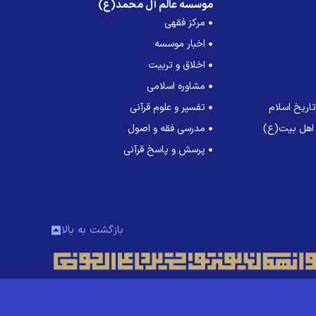
موسسه عالم آل محمد(ع)
مرکز فقهی
اخبار موسسه
اخلاق و تربیت
مشاوره اسلامی
اریخ اسلام
تفسیر و علوم قرآنی
 اهل بیت(ع)
مدرسی فقه و اصول
پرسش و پاسخ قرآنی
بازگشت به بالا