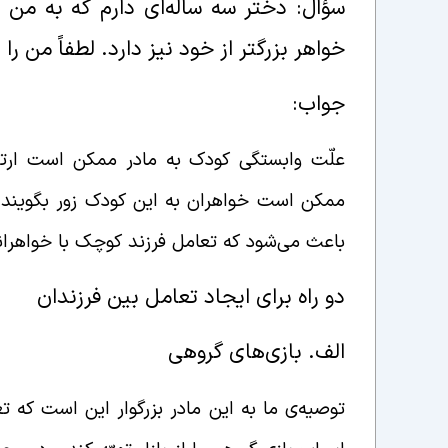
سؤال: دختر سه ساله‌ای دارم که به من 
خواهر بزرگتر از خود نیز دارد. لطفاً من را
جواب:
علّت وابستگی کودک به مادر ممکن است ارتبا
ممکن است خواهران به این کودک زور بگویند و 
باعث می‌شود که تعامل فرزند کوچک با خواهرا
دو راه برای ایجاد تعامل بین فرزندان
الف. بازی‌های گروهی
توصیه‌ی ما به این مادر بزرگوار این است که 