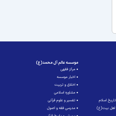
موسسه عالم آل محمد(ع)
مرکز فقهی
اخبار موسسه
اخلاق و تربیت
مشاوره اسلامی
اریخ اسلام
تفسیر و علوم قرآنی
 اهل بیت(ع)
مدرسی فقه و اصول
پرسش و پاسخ قرآنی