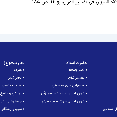
.
حضرت استاد
اهل بیت(ع)
نماز جمعه
عبرات
تفسیر قرآن
دفتر شعر
سخنرانی های مناسبتی
امامت پژوهی
درس اخلاق مسجد جامع ازگل
پرسش و پاسخ
درس اخلاق حوزه امام خمینی
جستارهایی در ت
 اسلامی
سیره و زندگانی