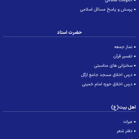
حکومت اسلامی
پرسش و پاسخ مسائل اسلامی
حضرت استاد
نماز جمعه
تفسیر قرآن
سخنرانی های مناسبتی
درس اخلاق مسجد جامع ازگل
درس اخلاق حوزه امام خمینی
هل بیت(ع)
عبرات
دفتر شعر