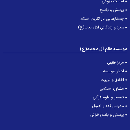
امامت پژوهی
پرسش و پاسخ
جستارهایی در تاریخ اسلام
سیره و زندگانی اهل بیت(ع)
وسسه عالم آل محمد(ع)
مرکز فقهی
اخبار موسسه
اخلاق و تربیت
مشاوره اسلامی
تفسیر و علوم قرآنی
مدرسی فقه و اصول
پرسش و پاسخ قرآنی