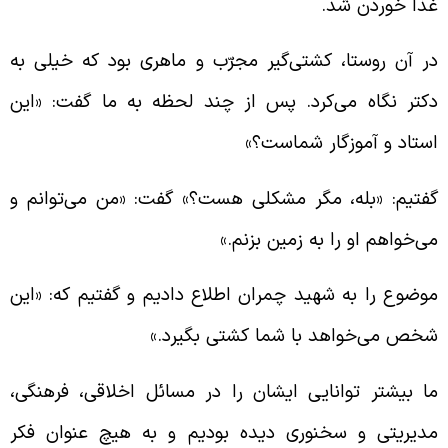
ذا خوردن شد.
ر آن روستا، کشتی‌گیر مجرّب و ماهری بود که خیلی به
کتر نگاه می‌کرد. پس از چند لحظه به ما گفت: «این
ستاد و آموزگار شماست؟»
فتیم: «بله، مگر مشکلی هست؟» گفت: «من می‌توانم و
ی‌خواهم او را به زمین بزنم.»
وضوع را به شهید چمران اطلاع دادیم و گفتیم که: «این
خص می‌خواهد با شما کشتی بگیرد.»
ا بیشتر توانایی ایشان را در مسائل اخلاقی، فرهنگی،
دیریتی و سخنوری دیده بودیم و به هیچ عنوان فکر