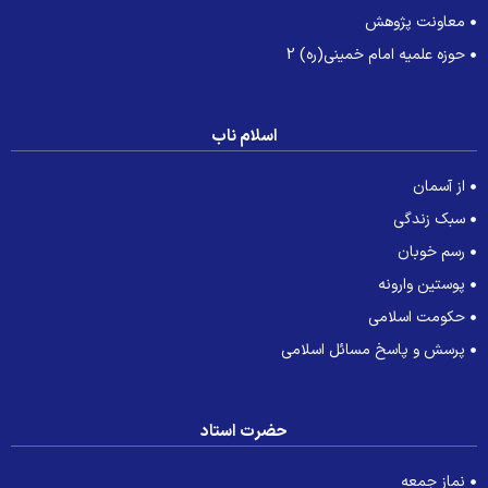
معاونت پژوهش
حوزه علمیه امام خمینی(ره) 2
اسلام ناب
از آسمان
سبک زندگی
رسم خوبان
پوستین وارونه
حکومت اسلامی
پرسش و پاسخ مسائل اسلامی
حضرت استاد
نماز جمعه