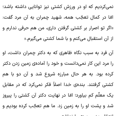
می‌کردیم که او در ورزش کشتی نیز توانایی داشته باشد؛
مّا در کمال تعجّب همه، شهید چمران به آن مرد گفت:
اگر تو اصرار بر کشتی گرفتن داری، من هم حرفی ندارم و
ز آن استقبال می‌کنم و با شما کشتی می‌گیرم.»
ن فرد به سبب نگاه ظاهری که به دکتر چمران داشت، او
ا مرد این کار نمی‌دانست و خود را آماده‌ی زمین زدن دکتر
رده بود. به هر حال مبارزه شروع شد و آن دو با هم
شتی گرفتند. بنده‌ی خدا اصلاً فکر نمی‌کرد که در مقابل
ک معلّم کم بیاورد؛ امّا در نهایت دکتر آن کشتی را پیروز
د و پشت او را به زمین زد. ما هم تعجّب کرده بودیم و