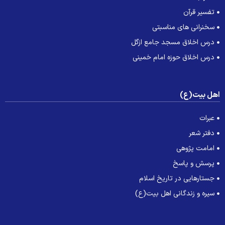
تفسیر قرآن
سخنرانی های مناسبتی
درس اخلاق مسجد جامع ازگل
درس اخلاق حوزه امام خمینی
هل بیت(ع)
عبرات
دفتر شعر
امامت پژوهی
پرسش و پاسخ
جستارهایی در تاریخ اسلام
سیره و زندگانی اهل بیت(ع)