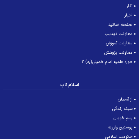
آثار
اخبار
صفحه اساتید
معاونت تهذیب
معاونت آموزش
معاونت پژوهش
حوزه علمیه امام خمینی(ره) 2
اسلام ناب
از آسمان
سبک زندگی
رسم خوبان
پوستین وارونه
حکومت اسلامی