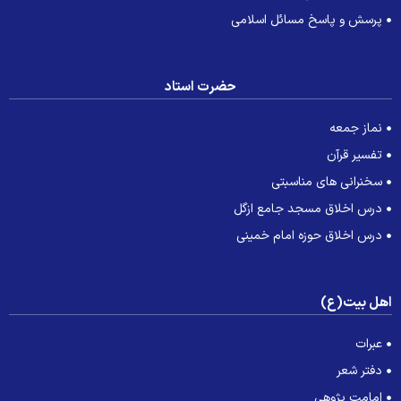
پرسش و پاسخ مسائل اسلامی
حضرت استاد
نماز جمعه
تفسیر قرآن
سخنرانی های مناسبتی
درس اخلاق مسجد جامع ازگل
درس اخلاق حوزه امام خمینی
هل بیت(ع)
عبرات
دفتر شعر
امامت پژوهی