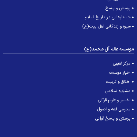
پرسش و پاسخ
جستارهایی در تاریخ اسلام
سیره و زندگانی اهل بیت(ع)
وسسه عالم آل محمد(ع)
مرکز فقهی
اخبار موسسه
اخلاق و تربیت
مشاوره اسلامی
تفسیر و علوم قرآنی
مدرسی فقه و اصول
پرسش و پاسخ قرآنی