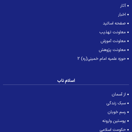
آثار
اخبار
صفحه اساتید
معاونت تهذیب
معاونت آموزش
معاونت پژوهش
حوزه علمیه امام خمینی(ره) 2
اسلام ناب
از آسمان
سبک زندگی
رسم خوبان
پوستین وارونه
حکومت اسلامی