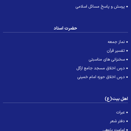
پرسش و پاسخ مسائل اسلامی
حضرت استاد
نماز جمعه
تفسیر قرآن
سخنرانی های مناسبتی
درس اخلاق مسجد جامع ازگل
درس اخلاق حوزه امام خمینی
هل بیت(ع)
عبرات
دفتر شعر
امامت پژوهی