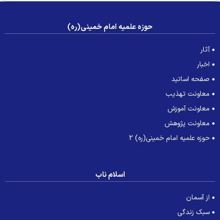
حوزه علمیه امام خمینی(ره)
آثار
اخبار
صفحه اساتید
معاونت تهذیب
معاونت آموزش
معاونت پژوهش
حوزه علمیه امام خمینی(ره) 2
اسلام ناب
از آسمان
سبک زندگی