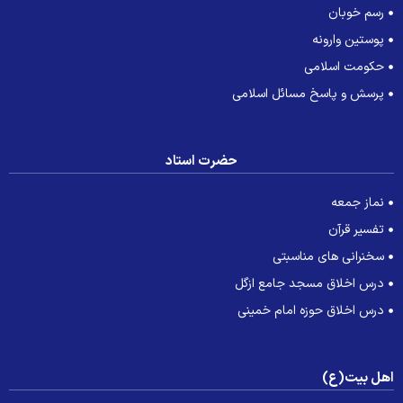
رسم خوبان
پوستین وارونه
حکومت اسلامی
پرسش و پاسخ مسائل اسلامی
حضرت استاد
نماز جمعه
تفسیر قرآن
سخنرانی های مناسبتی
درس اخلاق مسجد جامع ازگل
درس اخلاق حوزه امام خمینی
هل بیت(ع)