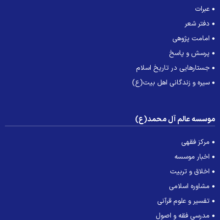
عبرات
دفتر شعر
امامت پژوهی
پرسش و پاسخ
جستارهایی در تاریخ اسلام
سیره و زندگانی اهل بیت(ع)
وسسه عالم آل محمد(ع)
مرکز فقهی
اخبار موسسه
اخلاق و تربیت
مشاوره اسلامی
تفسیر و علوم قرآنی
مدرسی فقه و اصول