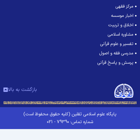
مرکز فقهی
اخبار موسسه
اخلاق و تربیت
مشاوره اسلامی
تفسیر و علوم قرآنی
مدرسی فقه و اصول
پرسش و پاسخ قرآنی
بازگشت به بالا
پایگاه علوم اسلامی ثقلین (کلیه حقوق محفوظ است)
شماره تماس: 79390 - 021