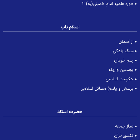
حوزه علمیه امام خمینی(ره) 2
اسلام ناب
از آسمان
سبک زندگی
رسم خوبان
پوستین وارونه
حکومت اسلامی
پرسش و پاسخ مسائل اسلامی
حضرت استاد
نماز جمعه
تفسیر قرآن