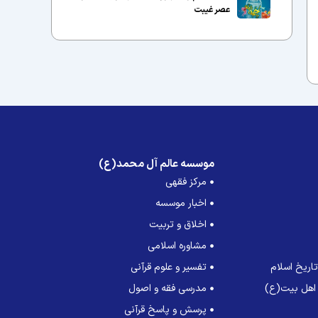
عصر غیبت
موسسه عالم آل محمد(ع)
مرکز فقهی
اخبار موسسه
اخلاق و تربیت
مشاوره اسلامی
اریخ اسلام
تفسیر و علوم قرآنی
 اهل بیت(ع)
مدرسی فقه و اصول
پرسش و پاسخ قرآنی