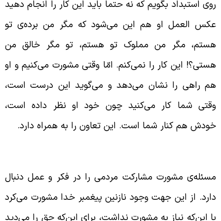
وی استبداد بگویم که نه حتماً باید این کار را انجام دهید
کس العمل او هم این می‌شود که مگر من برده‌ی تو
ستم، مگر من مملوک تو هستم، تو مگر خالق من
ستی؟! این کار را نمی‌کنم. امّا وقتی مشورت می‌کنیم و او
م راهی را نشان می‌دهد و می‌گوید این درست است،
قتی شما کار می‌کنید چون خود او نظر داده است،
ودش هم کنار شما است. این تعاون را به همراه دارد.
شورت کردن پیغمبر به خاطر مصالح مردمی
سئله‌ی مشورت مشارکت مردمی را در فکر و عمل دنبال
ارد. از این جهت وجود نازنین پیغمبر خدا مشورت می‌کرد
ا این‌که نیاز به مشورت نداشت، برای این‌که حق را می‌دید