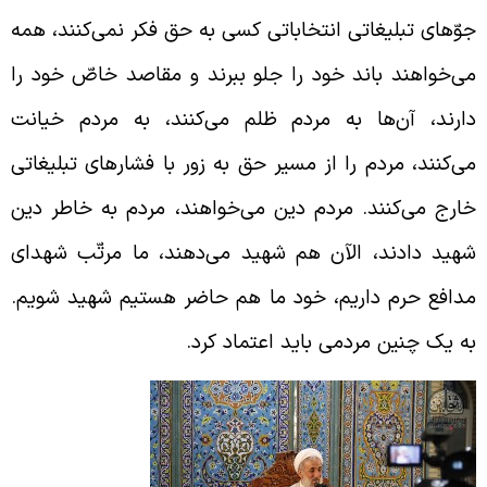
وّهای تبلیغاتی انتخاباتی کسی به حق فکر نمی‌کنند، همه
ی‌خواهند باند خود را جلو ببرند و مقاصد خاصّ خود را
ارند، آن‌ها به مردم ظلم می‌کنند، به مردم خیانت
ی‌کنند، مردم را از مسیر حق به زور با فشارهای تبلیغاتی
ارج می‌کنند. مردم دین می‌خواهند، مردم به خاطر دین
هید دادند، الآن هم شهید می‌دهند، ما مرتّب شهدای
دافع حرم داریم، خود ما هم حاضر هستیم شهید شویم.
ه یک چنین مردمی باید اعتماد کرد.