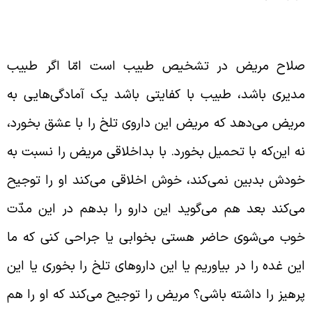
وجیح کردن دیگران و همراه شدن با آن‌ها
لاح مریض در تشخیص طبیب است امّا اگر طبیب
دیری باشد، طبیب با کفایتی باشد یک آمادگی‌هایی به
ریض می‌دهد که مریض این داروی تلخ را با عشق بخورد،
ه این‌که با تحمیل بخورد. با بداخلاقی مریض را نسبت به
ودش بدبین نمی‌کند، خوش اخلاقی می‌کند او را توجیح
ی‌کند بعد هم می‌گوید این دارو را بدهم در این مدّت
وب می‌شوی حاضر هستی بخوابی یا جراحی کنی که ما
ین غده را در بیاوریم یا این داروهای تلخ را بخوری یا این
رهیز را داشته باشی؟ مریض را توجیح می‌کند که او را هم