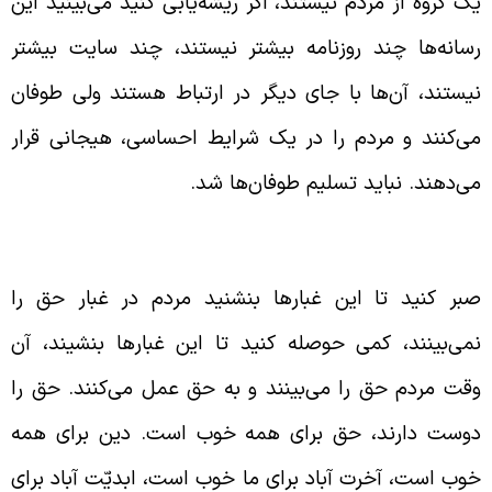
ک گروه از مردم نیستند، اگر ریشه‌یابی کنید می‌بینید این
سانه‌ها چند روزنامه بیشتر نیستند، چند سایت بیشتر
یستند، آن‌ها با جای دیگر در ارتباط هستند ولی طوفان
ی‌کنند و مردم را در یک شرایط احساسی، هیجانی قرار
ی‌دهند. نباید تسلیم طوفان‌ها شد.
بوری کردن در برابر طوفان‌ها و دیدن حقایق‌ها
بر کنید تا این غبارها بنشنید مردم در غبار حق را
می‌بینند، کمی حوصله کنید تا این غبارها بنشیند، آن
قت مردم حق را می‌بینند و به حق عمل می‌کنند. حق را
وست دارند، حق برای همه خوب است. دین برای همه
وب است، آخرت آباد برای ما خوب است، ابدیّت آباد برای