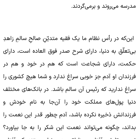
درسه می‌روند و برمی‌گردند.
ضایقه نکردن خدا از نعمات خود
ین‌که در رأس نظام ما یک فقیه متدیّنِ صالحِ سالمِ زاهدِ
ی‌تعلّق به دنیا، دارای شرح صدر فوق العاده است، دارای
کمت، دارای شجاعت است که هم در خود و هم در
رزندان او آدم جز خوبی سراغ ندارد و شما هیچ کشوری را
راغ ندارید که رئیس آن سالم باشد. در بانک‌های مختلف
نیا پول‌های مملکت خود را آن‌جا به نام خودش و
رزندانش ذخیره نکرده باشد، آدم چطور قدر این نعمت را
داند، چگونه می‌تواند نعمت این شکر را به جا بیاورد؟