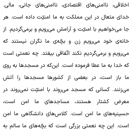
خلاقی، ناامنی‌های اقتصادی، ناامنی‌های جانی، مالی.
دای متعال در این مملکت به ما امنیّت داده است. هر
ا می‌خواهیم با امنیّت و آرامش می‌رویم و برمی‌گردیم. از
انه‌ی خود می‌رویم زن و بچّه‌ی ما نگران نیستند که
ی‌رویم و برمی‌گردیم نکند اتّفاقی بیفتد. چه نعمتی است
ه خدا به ما عطا فرموده است. این‌که در مسجدها به روی
ا باز است، در بعضی از کشورها مسجدها را آتش
ی‌زنند. کسانی که مسجد می‌روند با امنیّت نمی‌روند در
عرض کشتار هستند، مساجدهای ما امن است،
سینیه‌های ما امن است. کلاس‌های دانشگاهی ما امن
ست. این چه نعمتی بزرگی است که بچّه‌های ما سالم به