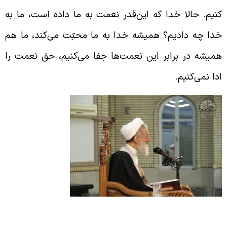
نیم. حالا خدا که این‌قدر نعمت به ما داده است، ما به
دا چه دادیم؟ همیشه خدا به ما محبّت می‌کند، ما هم
میشه در برابر این نعمت‌ها جفا می‌کنیم، حق نعمت را
دا نمی‌کنیم.
اشکری کردن در برابر نعمت‌ها