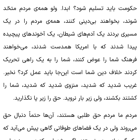
کومت باید تسلیم شود؟ ابدا. ولو همه‌ی مردم متحّد
وند، بخواهند بی‌دینی کنند، همه‌ی مردم را در یک
سیری بردند یک آدم‌های شیطان، یک آخوندهای پیچیده
یدا شدند که با امریکا همدست شدند، می‌خواهند
رهنگ شما را عوض کنند، شما را به یک راهی تحریک
ردند خلاف دین شما است این‌جا باید عمل کرد؟ نخیر.
ریب شدید که شدید، منزوی شدید که شدید، شما را
شتند بکشند، ولی زیر بار نروید. حق را زیر پا نگذارید.
ردم ما مردم حق طلبی هستند، آن‌ها حتماً دنبال حق
ی‌روند ولی در یک فضاهای طوفانی گاهی پیش می‌آید که