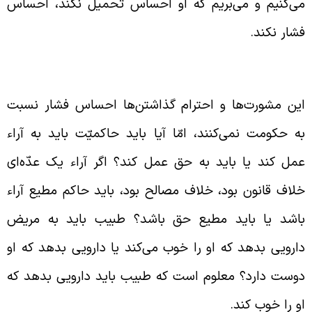
ی‌کنیم و می‌بریم که او احساس تحمیل نکند، احساس
شار نکند.
مل کردن حاکمیّت جامعه بر اساس حق
ین مشورت‌ها و احترام گذاشتن‌ها احساس فشار نسبت
ه حکومت نمی‌کنند، امّا آیا باید حاکمیّت باید به آراء
مل کند یا باید به حق عمل کند؟ اگر آراء یک عدّه‌ای
لاف قانون بود، خلاف مصالح بود، باید حاکم مطیع آراء
اشد یا باید مطیع حق باشد؟ طبیب باید به مریض
ارویی بدهد که او را خوب می‌کند یا دارویی بدهد که او
وست دارد؟ معلوم است که طبیب باید دارویی بدهد که
و را خوب کند.