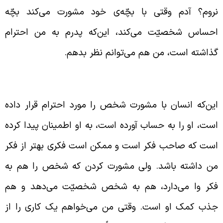
روم؟ آدم وقتی با بچّه‌ی خود مشورت می‌کند بچّه
حساس شخصیّت می‌کند، این‌که پدرم به من احترام
ذاشته است، من هم می‌‌توانم نظر بدهم.
شورت و به وجود آمدن تعاون
ین‌که انسان با مشورت شخص را مورد احترام قرار داده
ست، او را به حساب آورده است، به او اطمینان پیدا کرده
ست که صاحب فکر است و ممکن است فکری بهتر از فکر
ن داشته باشد. ولی مشورت کردن که شخص را هم به
کر وا می‌دارد، هم به شخص شخصیّت می‌دهد و هم
ذب کمک او است. وقتی من می‌خواهم یک کاری را از