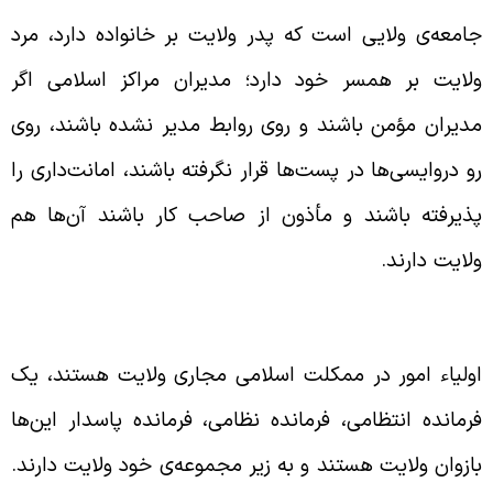
امعه‌ی ولایی است که پدر ولایت بر خانواده دارد، مرد
لایت بر همسر خود دارد؛ مدیران مراکز اسلامی اگر
دیران مؤمن باشند و روی روابط مدیر نشده باشند، روی
و دروایسی‌ها در پست‌ها قرار نگرفته باشند، امانت‌داری را
ذیرفته باشند و مأذون از صاحب کار باشند آن‌ها هم
لایت دارند.
شورت اساس فرهنگ اسلامی
ولیاء امور در ممکلت اسلامی مجاری ولایت هستند، یک
رمانده‌ انتظامی، فرمانده نظامی، فرمانده پاسدار این‌ها
ازوان ولایت هستند و به زیر مجموعه‌ی خود ولایت دارند.