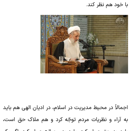
ا خود هم نظر کند.
ر رأس قرار دادن حق و مصلحت مردم در مدیریت
سلام
جمالاً در محیط مدیریت در اسلام، در ادیان الهی هم باید
ه آراء و نظریات مردم توجّه کرد و هم ملاک حق است،