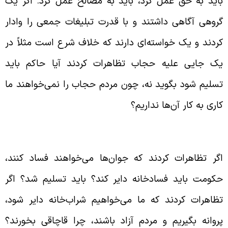
اید به حق عمل کرد، باید به مصالح عمل کرد. اگر یک
روهی آگاهی داشتند و با قدرت تبلیغات جمعی را وادار
ردند و یک خواسته‌ای دارند که خلاف شرع است مثلاً در
ک جایی علیه حجاب تظاهرات کردند آیا حاکم باید
سلیم شود بگوید نه، چون مردم حجاب را نمی‌خواهند ما
اری به کار آن‌ها نداریم؟
سلیم نشدن حکومت در برابر برخی از طوفان‌ها
گر تظاهرات کردند که جوان‌ها می‌خواهند فساد کنند،
کومت باید فسادخانه دایر کند؟ باید تسلیم شد؟ اگر
ظاهرات کردند که ما می‌خواهیم شراب‌خانه دایر شود،
روانه بگیریم و مردم آزاد باشند، چرا قاچاقی بخورند؟