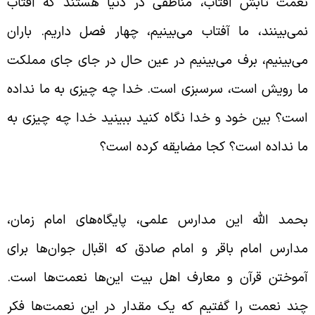
عمت تابش آفتاب، مناطقی در دنیا هستند که آفتاب
می‌بینند، ما آفتاب می‌بینیم، چهار فصل داریم. باران
ی‌بینیم، برف می‌بینیم در عین حال در جای جای مملکت
ا رویش است، سرسبزی است. خدا چه چیزی به ما نداده
ست؟ بین خود و خدا نگاه کنید ببینید خدا چه چیزی به
ا نداده است؟ کجا مضایقه کرده است؟
فا نکردن در مقابل نعمت‌های الهی
حمد الله این مدارس علمی، پایگاه‌های امام زمان،
دارس امام باقر و امام صادق که اقبال جوان‌ها برای
موختن قرآن و معارف اهل بیت این‌ها نعمت‌ها است.
ند نعمت را گفتیم که یک مقدار در این نعمت‌ها فکر