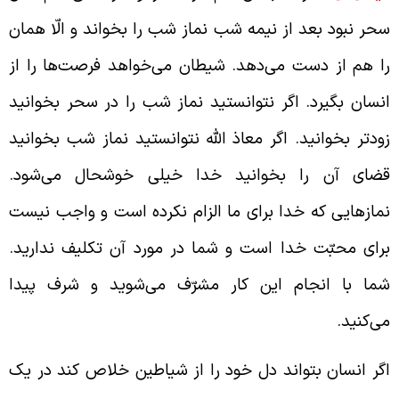
حر نبود بعد از نیمه شب نماز شب را بخواند و الّا همان
ا هم از دست می‌دهد. شیطان می‌خواهد فرصت‌ها را از
نسان بگیرد. اگر نتوانستید نماز شب را در سحر بخوانید
ودتر بخوانید. اگر معاذ الله نتوانستید نماز شب بخوانید
ضای آن را بخوانید خدا خیلی خوشحال می‌شود.
مازهایی که خدا برای ما الزام نکرده است و واجب نیست
رای محبّت خدا است و شما در مورد آن تکلیف ندارید.
ما با انجام این کار مشرّف می‌شوید و شرف پیدا
ی‌کنید.
گر انسان بتواند دل خود را از شیاطین خلاص کند در یک