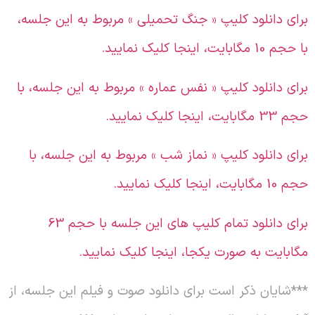
رای دانلود کلیپ « جنگ تحمیلی » مربوط به این جلسه،
 حجم 10 مگابایت، اینجا کلیک نمایید.
رای دانلود کلیپ « نفس عماره » مربوط به این جلسه، با
 33 مگابایت، اینجا کلیک نمایید.
رای دانلود کلیپ « نماز شب » مربوط به این جلسه، با
 10 مگابایت، اینجا کلیک نمایید.
برای دانلود تمام کلیپ های این جلسه با حجم 63
گابایت به صورت یکجا، اینجا کلیک نمایید.
**
شایان ذکر است برای دانلود صوت و فیلم این جلسه، از