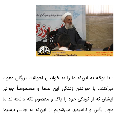
رسش و پاسخ
‌ با توجّه به ‌این‌که ما را به خواندن احوالات بزرگان دعوت
ی‌کنند، با خواندن زندگی این علما و مخصوصاً جوانی
یشان که از کودکی خود را پاک و معصوم نگه داشته‌اند ما
چار یأس و ناامیدی می‌شویم از ‌این‌که به جایی برسیم؛