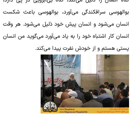
والهوسی سرافکندگی می‌آورد، بوالهوسی باعث شکست
نسان می‌شود و انسان پیش خود ذلیل می‌شود. هر وقت
نسان کار اشتباه خود را به یاد می‌آورد می‌گوید من انسان
ستی هستم و از خودش نفرت پیدا می‌کند.
رک گناه باعث خوشحالی می‌شود