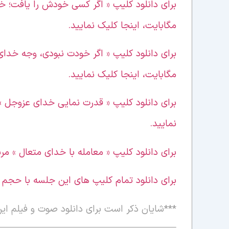
مگابایت، اینجا کلیک نمایید.
مگابایت، اینجا کلیک نمایید.
نمایید.
برای دانلود کلیپ « معامله با خدای متعال » مربوط به این جلسه، ب
برای دانلود تمام کلیپ های این جلسه با حجم 39 مگابایت به صورت یکجا، اینجا کلیک نمایید.
***
شایان ذکر است برای دانلود صوت و فیلم این