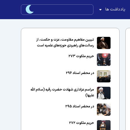
یادداشت ها
تبیین مفاهیم مقاومت، عزت و حکمت، از
رسالت‌های راهبردی حوزه‌های علمیه است
حریم ملکوت ۲۷۳
در محضر استاد ۲۹۶
مراسم عزاداری شهادت حضرت رقیه (سلام الله
علیها)
در محضر استاد ۲۹۵
حریم ملکوت ۲۷۲