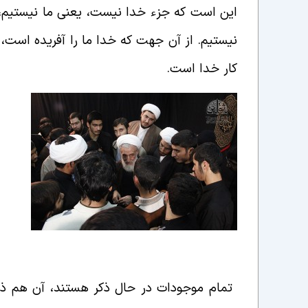
این است که جزء خدا نیست، یعنی ما نیستیم،
نیستیم. از آن جهت که خدا ما را آفریده است، 
کار خدا است.
تمام موجودات در حال ذکر دائم هستند
تمام موجودات در حال ذکر هستند، آن هم ذک