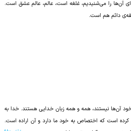
 آن‌ها را می‌شنیدیم، غلغه است، عالم، عالم عشق است.
قه‌ی دائم هم است.
خود آن‌ها نیستند، همه و همه زبان خدایی هستند. خدا به
کرده است که اختصاص به خود ما دارد و آن اراده است.