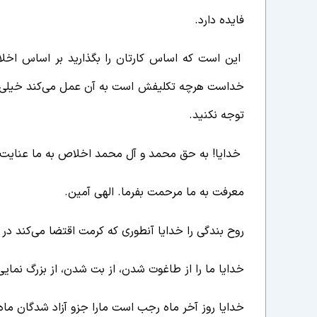
فایده دارد.
این است که اساس کارتان را بگذارید بر اساس اخ
خداست هرچه تکلیفش است به آن عمل می‌کند خیلی به ش
توجه نکنید.
خدایا! به حق محمد و آل محمد اخلاص به ما عنایت ب
معرفت به ما مرحمت بفرما. الهی آمین.
روح بندگی را خدایا آنطوری که کرمت اقتضا می‌کند در
خدایا ما را از طاغوت شدن، از بت شدن، از بزرگ نما
خدایا روز آخر ماه رجب است مارا جزو آزاد شدگان ماه