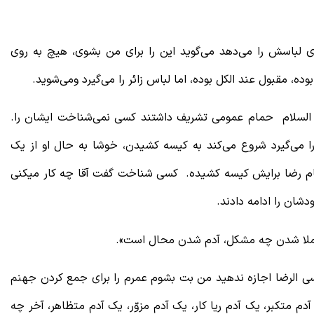
ی لباسش را می‌دهد می‌گوید این را برای من بشوی، هیچ به روی
 مقبول عند الکل بوده، اما لباس زائر را می‌گیرد ومی‌شوید.
لسلام حمام عمومی تشریف داشتند کسی نمی‌شناخت ایشان را.
می‌گیرد شروع می‌کند به کیسه کشیدن، خوشا به حال او از یک
م رضا برایش کیسه کشیده. کسی شناخت گفت آقا چه کار میکنی
دشان را ادامه دادند.
ه ملا شدن چه مشکل، آدم شدن محال است».
موسی الرضا اجازه ندهید من بت بشوم عمرم را برای جمع کردن جهنم
دم متکبر، یک آدم ریا کار، یک آدم مزوّر، یک آدم متظاهر، آخر چه