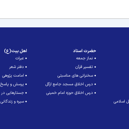
حضرت استاد
اهل بیت(ع)
نماز جمعه
عبرات
تفسیر قرآن
دفتر شعر
سخنرانی های مناسبتی
امامت پژوهی
درس اخلاق مسجد جامع ازگل
پرسش و پاسخ
درس اخلاق حوزه امام خمینی
جستارهایی در ت
 اسلامی
سیره و زندگانی