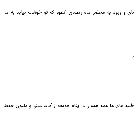
بان و ورود به محضر ماه رمضان آنطور که تو خوشت بیاید به ما
.
لبه های ما همه همه را در پناه خودت از آفات دینی و دنیوی حفظ