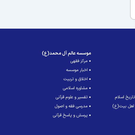
موسسه عالم آل محمد(ع)
مرکز فقهی
اخبار موسسه
اخلاق و تربیت
مشاوره اسلامی
اریخ اسلام
تفسیر و علوم قرآنی
 اهل بیت(ع)
مدرسی فقه و اصول
پرسش و پاسخ قرآنی