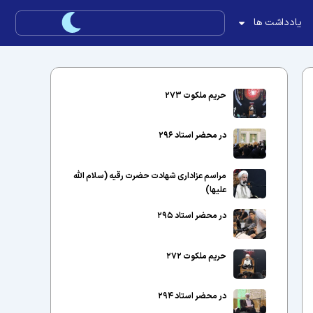
یادداشت ها
حریم ملکوت ۲۷۳
در محضر استاد ۲۹۶
مراسم عزاداری شهادت حضرت رقیه (سلام الله
علیها)
در محضر استاد ۲۹۵
حریم ملکوت ۲۷۲
در محضر استاد ۲۹۴