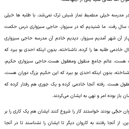
در مدرسه خیلی منضبط نماز شبش ترک نمی‌شد، با طلبه ها خیلی
 سال رفت. ما شنیدیم که در سبزوار، حاجی سبزواری درس حکمت
،از آن شهر آمدیم سبزوار، دیدیم خادم آن مدرسه حاجی سبزواری
خادمی طلبه ها را کرده، ناشناخته، بدون اینکه احدی بو ببرد که
 هست، عالم جامع منقول ومعقول هست.
حاجی سبزواری حکیم،
شناخته، بدون اینکه احدی بو ببرد که این حکیم بزرگ دوران هست،
ل هست. رفته آنجا خادمی کرده و یک جوری هم رفتار کرده که
 باز بوده امر و نهی به ایشان می‌کردند.
ن حجّی بودند خواستند کار را شروع کنند ایشان هم یک کاری را بر
از آنجا رفتند به کاروان دیگر تا ایشان را نشناسند تا در آنجا