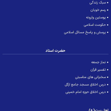
سبک زندگی
رسم خوبان
پوستین وارونه
حکومت اسلامی
پرسش و پاسخ مسائل اسلامی
حضرت استاد
نماز جمعه
تفسیر قرآن
سخنرانی های مناسبتی
درس اخلاق مسجد جامع ازگل
درس اخلاق حوزه امام خمینی
هل بیت(ع)