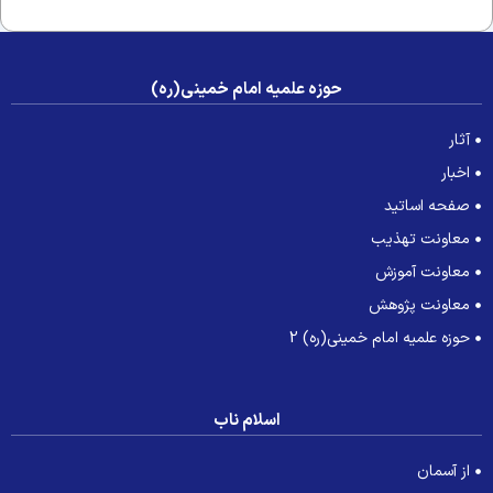
حوزه علمیه امام خمینی(ره)
آثار
اخبار
صفحه اساتید
معاونت تهذیب
معاونت آموزش
معاونت پژوهش
حوزه علمیه امام خمینی(ره) 2
اسلام ناب
از آسمان