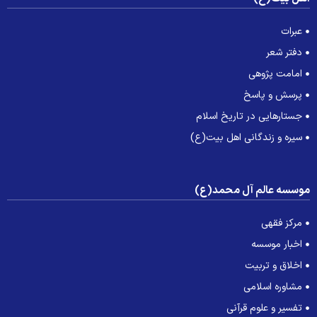
عبرات
دفتر شعر
امامت پژوهی
پرسش و پاسخ
جستارهایی در تاریخ اسلام
سیره و زندگانی اهل بیت(ع)
وسسه عالم آل محمد(ع)
مرکز فقهی
اخبار موسسه
اخلاق و تربیت
مشاوره اسلامی
تفسیر و علوم قرآنی