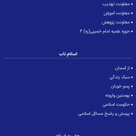
معاونت تهذیب
معاونت آموزش
معاونت پژوهش
حوزه علمیه امام خمینی(ره) 2
اسلام ناب
از آسمان
سبک زندگی
رسم خوبان
پوستین وارونه
حکومت اسلامی
پرسش و پاسخ مسائل اسلامی