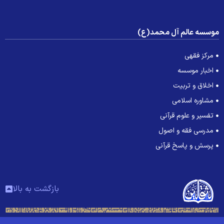
وسسه عالم آل محمد(ع)
مرکز فقهی
اخبار موسسه
اخلاق و تربیت
مشاوره اسلامی
تفسیر و علوم قرآنی
مدرسی فقه و اصول
پرسش و پاسخ قرآنی
بازگشت به بالا