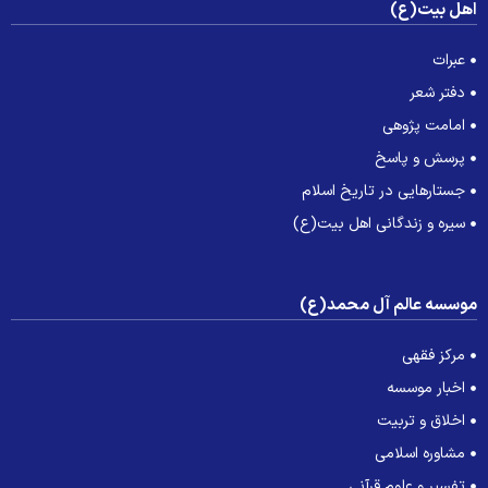
هل بیت(ع)
عبرات
دفتر شعر
امامت پژوهی
پرسش و پاسخ
جستارهایی در تاریخ اسلام
سیره و زندگانی اهل بیت(ع)
وسسه عالم آل محمد(ع)
مرکز فقهی
اخبار موسسه
اخلاق و تربیت
مشاوره اسلامی
تفسیر و علوم قرآنی