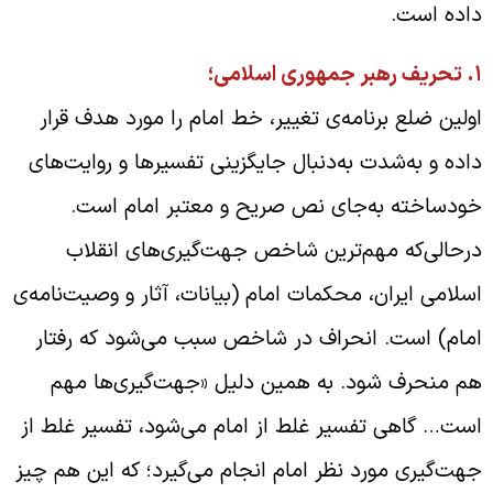
اده است.
.
تحریف رهبر جمهوری اسلامی؛
ولین ضلع برنامه‌ی تغییر، خط امام را مورد هدف قرار
اده و به‌شدت به‌دنبال جایگزینی تفسیرها و روایت‌های
ودساخته به‌جای نص صریح و معتبر امام است.
رحالی‌که مهم‌ترین شاخص جهت‌گیری‌های انقلاب
سلامی ایران، محکمات امام (بیانات، آثار و وصیت‌نامه‌ی
مام) است. انحراف در شاخص سبب می‌شود که رفتار
م منحرف شود. به همین دلیل «جهت‌گیری‌ها مهم
ست… گاهی تفسیر غلط از امام می‌شود، تفسیر غلط از
هت‌گیری مورد نظر امام انجام می‌گیرد؛ که این هم چیز