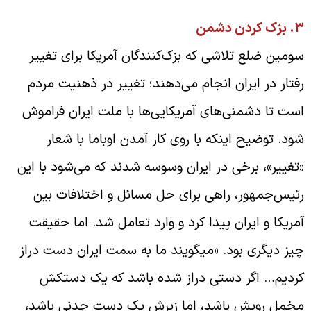
.
بزک کردن دشمن
ومین ضلع تلاشی که بزک‌کنندگان آمریکا برای تغییر
فتار در ایران انجام می‌دهند؛ تغییر در ذهنیت مردم
ست تا دشمنی‌های آمریکایی‌ها با ملت ایران فراموش
ود. توضیح اینکه با روی کار آمدن اوباما با شعار
تغییر»، برخی در ایران وسوسه شدند که می‌شود با این
ئیس‌جمهور، راهی برای حل مسائل و اختلافات بین
مریکا و ایران پیدا کرد و وارد تعامل شد. اما حقیقت
یز دیگری بود. «میگویند ما به سمت ایران دست دراز
ردیم… اگر دستی دراز شده باشد که یک دستکش
خمل رویش باشد، اما زیرش یک دست چدنی باشد،