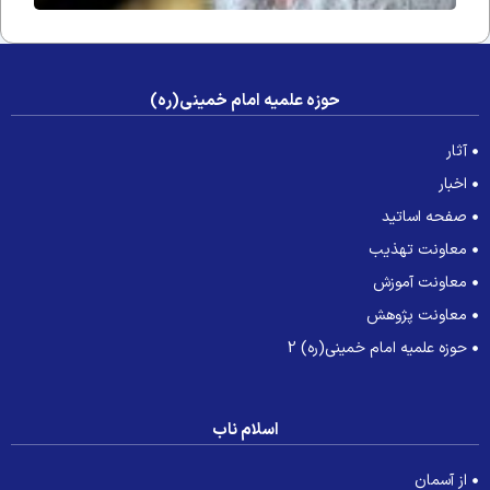
حوزه علمیه امام خمینی(ره)
آثار
اخبار
صفحه اساتید
معاونت تهذیب
معاونت آموزش
معاونت پژوهش
حوزه علمیه امام خمینی(ره) 2
اسلام ناب
از آسمان