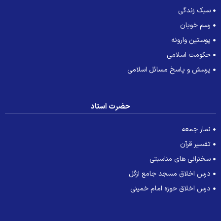
سبک زندگی
رسم خوبان
پوستین وارونه
حکومت اسلامی
پرسش و پاسخ مسائل اسلامی
حضرت استاد
نماز جمعه
تفسیر قرآن
سخنرانی های مناسبتی
درس اخلاق مسجد جامع ازگل
درس اخلاق حوزه امام خمینی