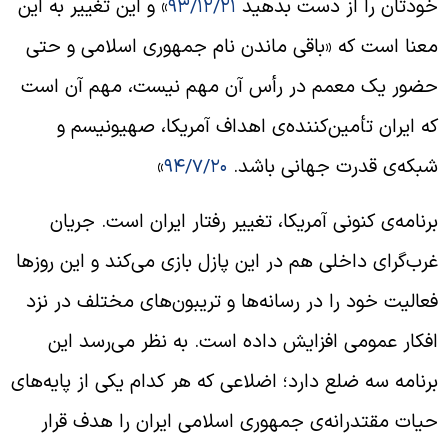
ودتان را از دست بدهید
» و این تغییر به این
۹۳/۱۲/۲۱
عنا است که «باقی ماندن نام جمهوری اسلامی و حتی
ضور یک معمم در رأس آن مهم نیست، مهم آن است
ه ایران تأمین‌کننده‌ی اهداف آمریکا، صهیونیسم و
بکه‌ی قدرت جهانی باشد.
»
۹۴/۷/۲۰
رنامه‌ی کنونی آمریکا، تغییر رفتار ایران است. جریان
رب‌گرای داخلی هم در این پازل بازی می‌کند و این روزها
عالیت خود را در رسانه‌ها و تریبون‌های مختلف در نزد
فکار عمومی افزایش داده است. به نظر می‌رسد این
رنامه سه ضلع دارد؛ اضلاعی که هر کدام یکی از پایه‌های
یات مقتدرانه‌ی جمهوری اسلامی ایران را هدف قرار