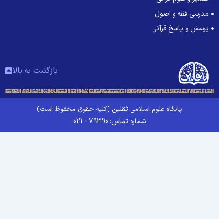
مدرسی فقه و اصول
پرسش و پاسخ قرآنی
بازگشت به بالا
پایگاه علوم اسلامی ثقلین (کلیه حقوق محفوظ است)
شماره تماس: 79390 - 021