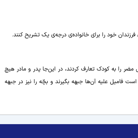
 فرزندان خود را برای خانواده‌ی درجه‌ی یک تشریح کنند.
ی مضر را به کودک تعارف کردند، در این‌جا پدر و مادر هیچ
ت فامیل علیه آن‌ها جبهه بگیرند و بچّه را نیز در جبهه