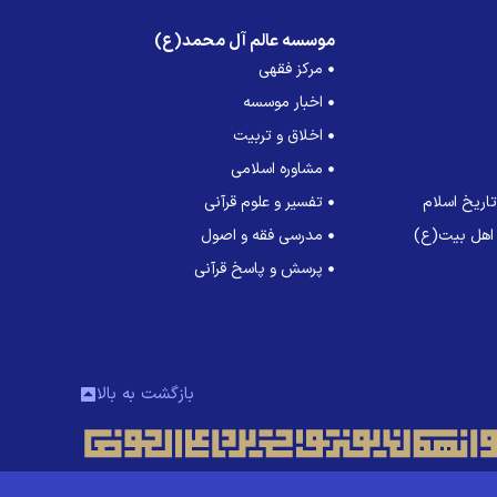
موسسه عالم آل محمد(ع)
مرکز فقهی
اخبار موسسه
اخلاق و تربیت
مشاوره اسلامی
اریخ اسلام
تفسیر و علوم قرآنی
 اهل بیت(ع)
مدرسی فقه و اصول
پرسش و پاسخ قرآنی
بازگشت به بالا