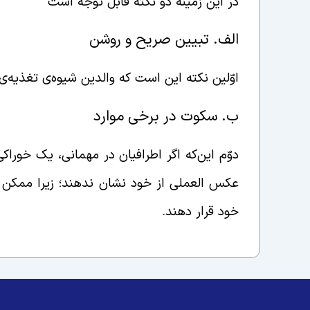
در این زمینه دو نکته قابل توجّه است
الف. تبیین صریح و روشن
اوّلین نکته این است که والدین شیوه‌ی تغذیه‌ی
ب. سکوت در برخی موارد
دوّم این‌که اگر اطرافیان در مهمانی، یک خوراک
عکس العملی از خود نشان ندهند؛ زیرا ممکن اس
خود قرار دهند.