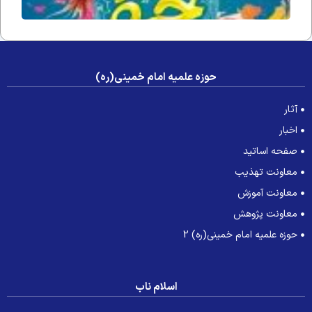
حوزه علمیه امام خمینی(ره)
آثار
اخبار
صفحه اساتید
معاونت تهذیب
معاونت آموزش
معاونت پژوهش
حوزه علمیه امام خمینی(ره) 2
اسلام ناب