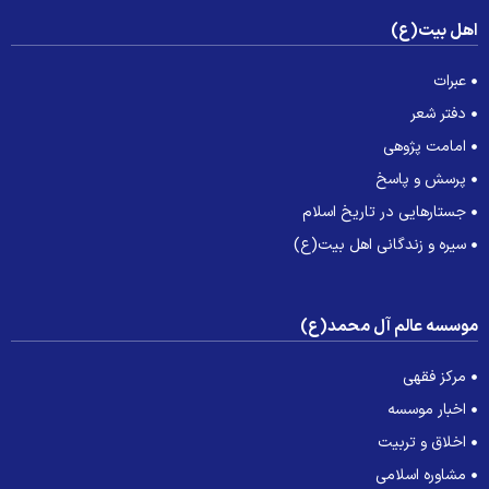
هل بیت(ع)
عبرات
دفتر شعر
امامت پژوهی
پرسش و پاسخ
جستارهایی در تاریخ اسلام
سیره و زندگانی اهل بیت(ع)
وسسه عالم آل محمد(ع)
مرکز فقهی
اخبار موسسه
اخلاق و تربیت
مشاوره اسلامی