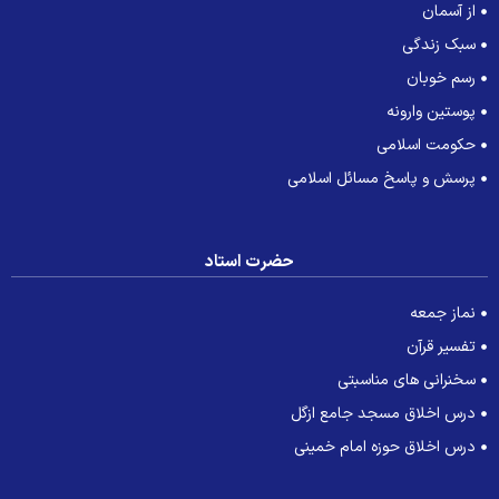
از آسمان
سبک زندگی
رسم خوبان
پوستین وارونه
حکومت اسلامی
پرسش و پاسخ مسائل اسلامی
حضرت استاد
نماز جمعه
تفسیر قرآن
سخنرانی های مناسبتی
درس اخلاق مسجد جامع ازگل
درس اخلاق حوزه امام خمینی