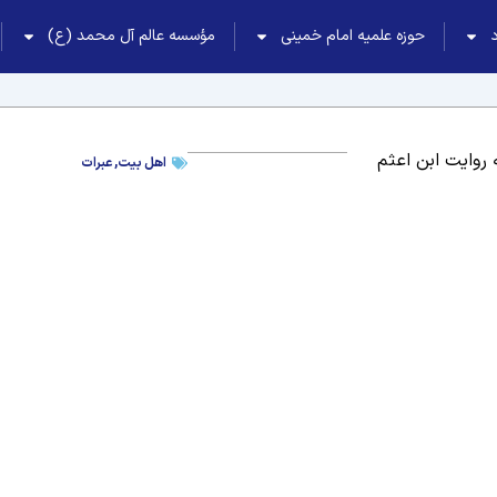
حوزه علمیه امام خمینی
مؤسسه عالم آل محمد (ع)
 روایت ابن اعثم
اهل بیت
,
عبرات