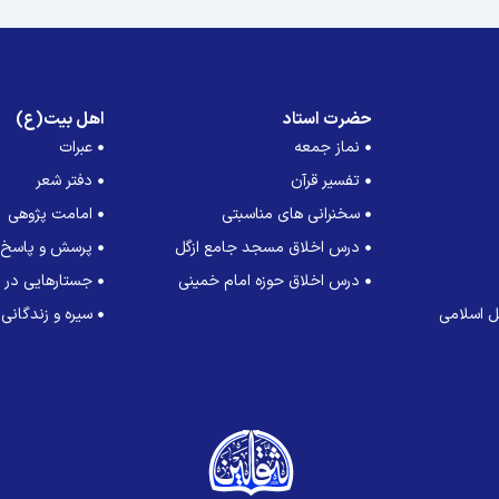
حضرت استاد
اهل بیت(ع)
نماز جمعه
عبرات
تفسیر قرآن
دفتر شعر
سخنرانی های مناسبتی
امامت پژوهی
درس اخلاق مسجد جامع ازگل
پرسش و پاسخ
درس اخلاق حوزه امام خمینی
جستارهایی در ت
 اسلامی
سیره و زندگانی