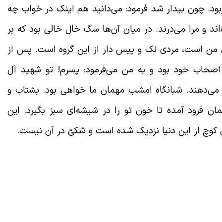
د. چون بیدار شد فرمود: می‌دانید هم اینک در خواب چه
ند و مرا می‌درند. در میان آن‌ها سگ خال خالی بود که بر
تل من است، مردی لک و پیس دار از این گروه است. پس از
اصحاب خود بود و به من می‌فرمود: پسرم! تو شهید آل
 می‌دهند. شبانگاه امشب مهمان ما خواهی بود. بشتاب و
ن فرود آمده تا خون تو را در شیشه‌ای سبز بگیرد. این
ن کوچ از این دنیا نزدیک شده است و شکیّ در آن نیست.