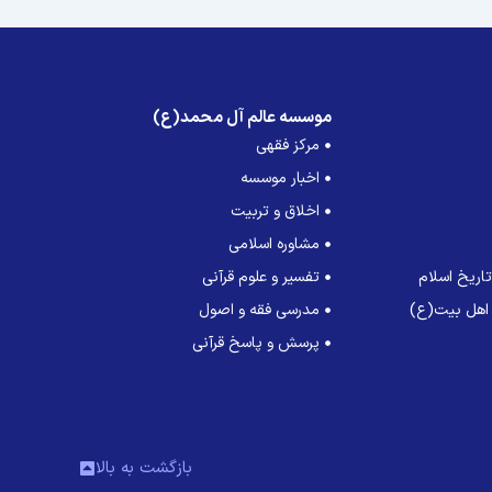
موسسه عالم آل محمد(ع)
مرکز فقهی
اخبار موسسه
اخلاق و تربیت
مشاوره اسلامی
اریخ اسلام
تفسیر و علوم قرآنی
 اهل بیت(ع)
مدرسی فقه و اصول
پرسش و پاسخ قرآنی
بازگشت به بالا