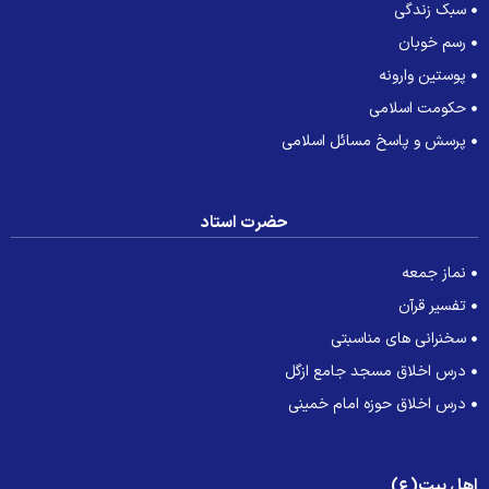
سبک زندگی
رسم خوبان
پوستین وارونه
حکومت اسلامی
پرسش و پاسخ مسائل اسلامی
حضرت استاد
نماز جمعه
تفسیر قرآن
سخنرانی های مناسبتی
درس اخلاق مسجد جامع ازگل
درس اخلاق حوزه امام خمینی
هل بیت(ع)