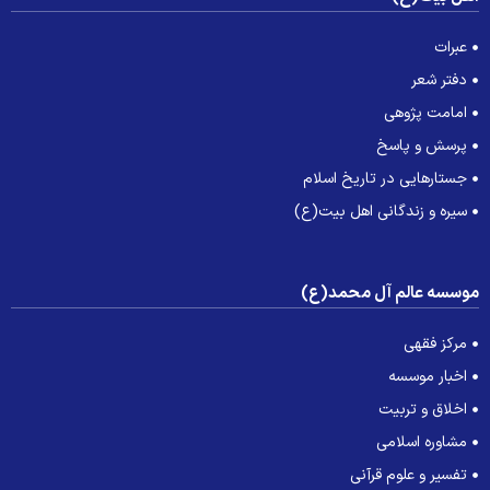
عبرات
دفتر شعر
امامت پژوهی
پرسش و پاسخ
جستارهایی در تاریخ اسلام
سیره و زندگانی اهل بیت(ع)
وسسه عالم آل محمد(ع)
مرکز فقهی
اخبار موسسه
اخلاق و تربیت
مشاوره اسلامی
تفسیر و علوم قرآنی