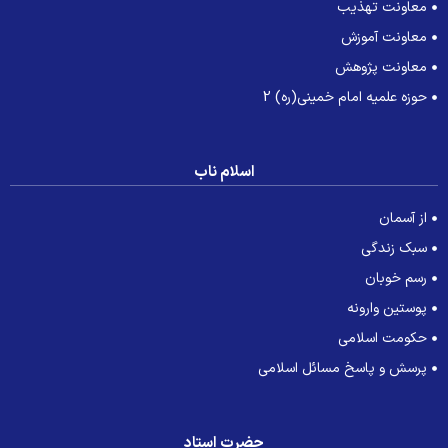
معاونت تهذیب
معاونت آموزش
معاونت پژوهش
حوزه علمیه امام خمینی(ره) 2
اسلام ناب
از آسمان
سبک زندگی
رسم خوبان
پوستین وارونه
حکومت اسلامی
پرسش و پاسخ مسائل اسلامی
حضرت استاد