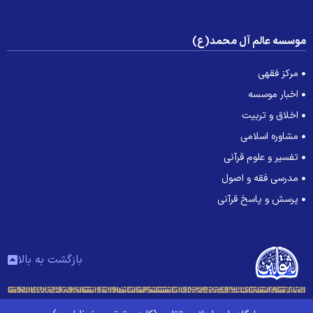
وسسه عالم آل محمد(ع)
مرکز فقهی
اخبار موسسه
اخلاق و تربیت
مشاوره اسلامی
تفسیر و علوم قرآنی
مدرسی فقه و اصول
پرسش و پاسخ قرآنی
بازگشت به بالا