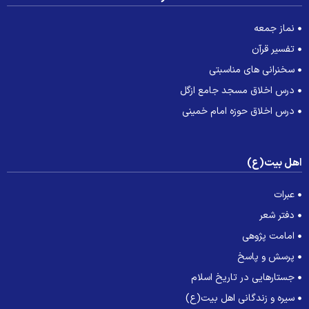
نماز جمعه
تفسیر قرآن
سخنرانی های مناسبتی
درس اخلاق مسجد جامع ازگل
درس اخلاق حوزه امام خمینی
هل بیت(ع)
عبرات
دفتر شعر
امامت پژوهی
پرسش و پاسخ
جستارهایی در تاریخ اسلام
سیره و زندگانی اهل بیت(ع)