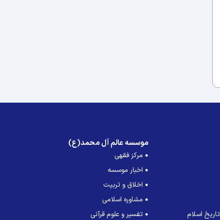
موسسه عالم آل محمد(ع)
مرکز فقهی
اخبار موسسه
اخلاق و تربیت
مشاوره اسلامی
اریخ اسلام
تفسیر و علوم قرآنی