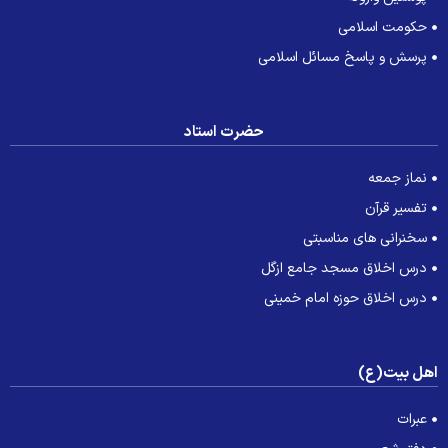
حکومت اسلامی
پرسش و پاسخ مسائل اسلامی
حضرت استاد
نماز جمعه
تفسیر قرآن
سخنرانی های مناسبتی
درس اخلاق مسجد جامع ازگل
درس اخلاق حوزه امام خمینی
هل بیت(ع)
عبرات