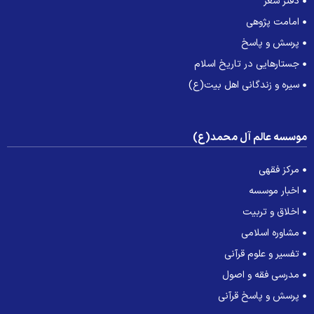
دفتر شعر
امامت پژوهی
پرسش و پاسخ
جستارهایی در تاریخ اسلام
سیره و زندگانی اهل بیت(ع)
وسسه عالم آل محمد(ع)
مرکز فقهی
اخبار موسسه
اخلاق و تربیت
مشاوره اسلامی
تفسیر و علوم قرآنی
مدرسی فقه و اصول
پرسش و پاسخ قرآنی