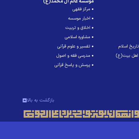
موسسه عالم آل محمد(ع)
مرکز فقهی
اخبار موسسه
اخلاق و تربیت
مشاوره اسلامی
اریخ اسلام
تفسیر و علوم قرآنی
 اهل بیت(ع)
مدرسی فقه و اصول
پرسش و پاسخ قرآنی
بازگشت به بالا