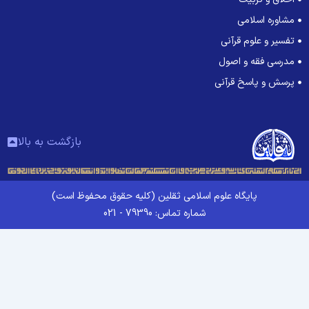
مشاوره اسلامی
تفسیر و علوم قرآنی
مدرسی فقه و اصول
پرسش و پاسخ قرآنی
بازگشت به بالا
پایگاه علوم اسلامی ثقلین (کلیه حقوق محفوظ است)
شماره تماس: 79390 - 021