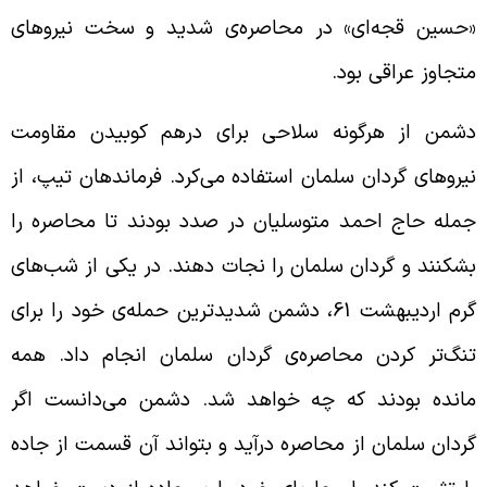
حسین قجه‌ای» در محاصره‌ی شدید و سخت نیروهای
تجاوز عراقی بود.
شمن از هرگونه سلاحی برای درهم کوبیدن مقاومت
یروهای گردان سلمان استفاده می‌کرد. فرماندهان تیپ، از
مله حاج احمد متوسلیان در صدد بودند تا محاصره را
شکنند و گردان سلمان را نجات دهند. در یکی از شب‌های
گرم اردیبهشت 61، دشمن شدیدترین حمله‌ی خود را برای
نگ‌تر کردن محاصره‌ی گردان سلمان انجام داد. همه
انده بودند که چه خواهد شد. دشمن می‌دانست اگر
ردان سلمان از محاصره درآید و بتواند آن قسمت از جاده