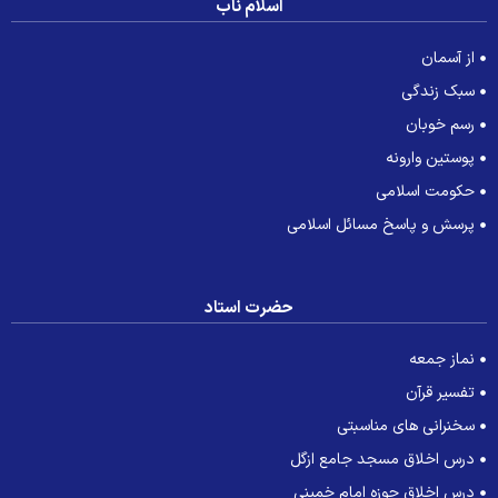
اسلام ناب
از آسمان
سبک زندگی
رسم خوبان
پوستین وارونه
حکومت اسلامی
پرسش و پاسخ مسائل اسلامی
حضرت استاد
نماز جمعه
تفسیر قرآن
سخنرانی های مناسبتی
درس اخلاق مسجد جامع ازگل
درس اخلاق حوزه امام خمینی