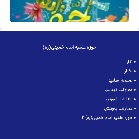
حوزه علمیه امام خمینی(ره)
آثار
اخبار
صفحه اساتید
معاونت تهذیب
معاونت آموزش
معاونت پژوهش
حوزه علمیه امام خمینی(ره) 2