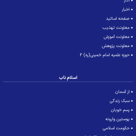
آثار
اخبار
صفحه اساتید
معاونت تهذیب
معاونت آموزش
معاونت پژوهش
حوزه علمیه امام خمینی(ره) 2
اسلام ناب
از آسمان
سبک زندگی
رسم خوبان
پوستین وارونه
حکومت اسلامی