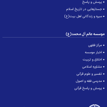
پرسش و پاسخ
جستارهایی در تاریخ اسلام
سیره و زندگانی اهل بیت(ع)
وسسه عالم آل محمد(ع)
مرکز فقهی
اخبار موسسه
اخلاق و تربیت
مشاوره اسلامی
تفسیر و علوم قرآنی
مدرسی فقه و اصول
پرسش و پاسخ قرآنی