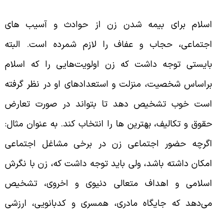
سلام برای بیمه شدن زن از حوادث و آسیب های
جتماعی، حجاب و عفاف را لازم شمرده است. البته
ایستی توجه داشت که زن اولویت‌هایی را که اسلام
راساس شخصیت، منزلت و استعدادهای او در نظر گرفته
ست خوب تشخیص دهد تا بتواند در صورت تعارض
قوق و تکالیف، بهترین ها را انتخاب کند. به عنوان مثال:
گرچه حضور اجتماعی زن در برخی مشاغل اجتماعی
مکان داشته باشد، ولی باید توجه داشت که، زن با نگرش
سلامی و اهداف متعالی دنیوی و اخروی، تشخیص
ی‌‌دهد که جایگاه مادری، همسری و کدبانویی، ارزشی