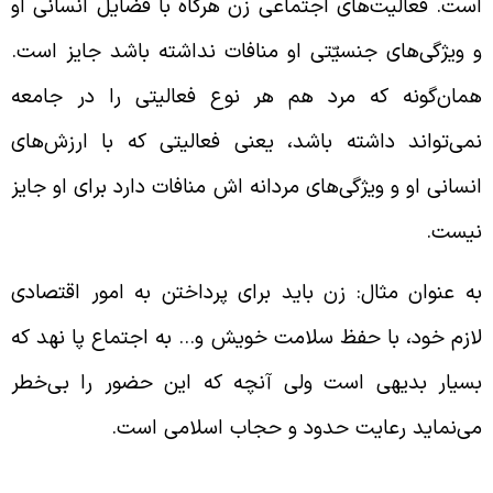
ست. فعالیت‌های اجتماعی زن هرگاه با فضایل انسانی او
 ویژگی‌های جنسیّتی او منافات نداشته باشد جایز است.
مان‌گونه که مرد هم هر نوع فعالیتی را در جامعه
می‌‌تواند داشته باشد، یعنی فعالیتی که با ارزش‌های
نسانی او و ویژگی‌های مردانه اش منافات دارد برای او جایز
یست.
ه عنوان مثال: زن باید برای پرداختن به امور اقتصادی
ازم خود، با حفظ سلامت خویش و… به اجتماع پا نهد که
سیار بدیهی است ولی آنچه که این حضور را بی‌خطر
ی‌‌نماید رعایت حدود و حجاب اسلامی است.