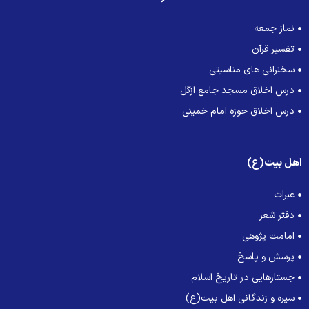
نماز جمعه
تفسیر قرآن
سخنرانی های مناسبتی
درس اخلاق مسجد جامع ازگل
درس اخلاق حوزه امام خمینی
هل بیت(ع)
عبرات
دفتر شعر
امامت پژوهی
پرسش و پاسخ
جستارهایی در تاریخ اسلام
سیره و زندگانی اهل بیت(ع)