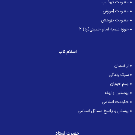
معاونت تهذیب
معاونت آموزش
معاونت پژوهش
حوزه علمیه امام خمینی(ره) 2
اسلام ناب
از آسمان
سبک زندگی
رسم خوبان
پوستین وارونه
حکومت اسلامی
پرسش و پاسخ مسائل اسلامی
حضرت استاد