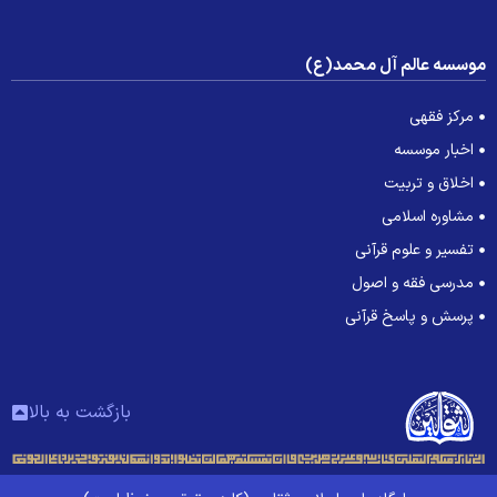
وسسه عالم آل محمد(ع)
مرکز فقهی
اخبار موسسه
اخلاق و تربیت
مشاوره اسلامی
تفسیر و علوم قرآنی
مدرسی فقه و اصول
پرسش و پاسخ قرآنی
بازگشت به بالا