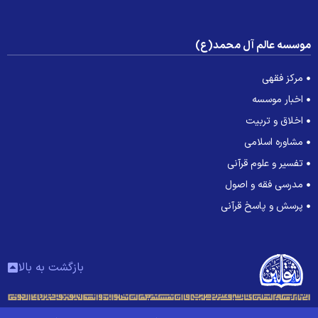
وسسه عالم آل محمد(ع)
مرکز فقهی
اخبار موسسه
اخلاق و تربیت
مشاوره اسلامی
تفسیر و علوم قرآنی
مدرسی فقه و اصول
پرسش و پاسخ قرآنی
بازگشت به بالا