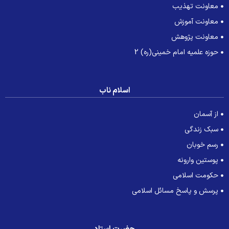
معاونت تهذیب
معاونت آموزش
معاونت پژوهش
حوزه علمیه امام خمینی(ره) 2
اسلام ناب
از آسمان
سبک زندگی
رسم خوبان
پوستین وارونه
حکومت اسلامی
پرسش و پاسخ مسائل اسلامی