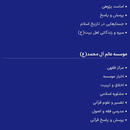
امامت پژوهی
پرسش و پاسخ
جستارهایی در تاریخ اسلام
سیره و زندگانی اهل بیت(ع)
وسسه عالم آل محمد(ع)
مرکز فقهی
اخبار موسسه
اخلاق و تربیت
مشاوره اسلامی
تفسیر و علوم قرآنی
مدرسی فقه و اصول
پرسش و پاسخ قرآنی