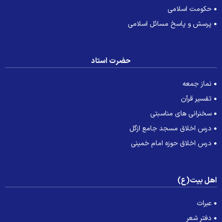
حکومت اسلامی
پرسش و پاسخ مسائل اسلامی
حضرت استاد
نماز جمعه
تفسیر قرآن
سخنرانی های مناسبتی
درس اخلاق مسجد جامع ازگل
درس اخلاق حوزه امام خمینی
هل بیت(ع)
عبرات
دفتر شعر