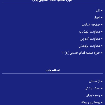
آثار
اخبار
صفحه اساتید
معاونت تهذیب
معاونت آموزش
معاونت پژوهش
حوزه علمیه امام خمینی(ره) 2
اسلام ناب
از آسمان
سبک زندگی
رسم خوبان
پوستین وارونه