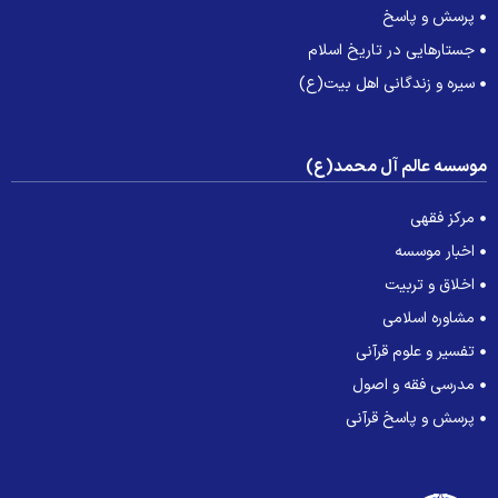
پرسش و پاسخ
جستارهایی در تاریخ اسلام
سیره و زندگانی اهل بیت(ع)
وسسه عالم آل محمد(ع)
مرکز فقهی
اخبار موسسه
اخلاق و تربیت
مشاوره اسلامی
تفسیر و علوم قرآنی
مدرسی فقه و اصول
پرسش و پاسخ قرآنی