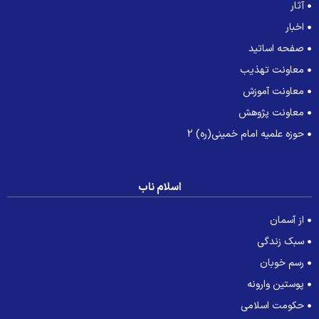
آثار
اخبار
صفحه اساتید
معاونت تهذیب
معاونت آموزش
معاونت پژوهش
حوزه علمیه امام خمینی(ره) 2
اسلام ناب
از آسمان
سبک زندگی
رسم خوبان
پوستین وارونه
حکومت اسلامی