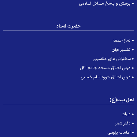
پرسش و پاسخ مسائل اسلامی
حضرت استاد
نماز جمعه
تفسیر قرآن
سخنرانی های مناسبتی
درس اخلاق مسجد جامع ازگل
درس اخلاق حوزه امام خمینی
هل بیت(ع)
عبرات
دفتر شعر
امامت پژوهی