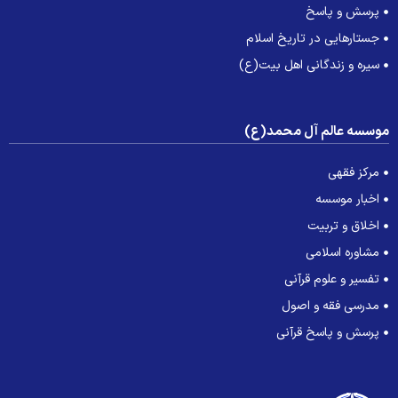
پرسش و پاسخ
جستارهایی در تاریخ اسلام
سیره و زندگانی اهل بیت(ع)
وسسه عالم آل محمد(ع)
مرکز فقهی
اخبار موسسه
اخلاق و تربیت
مشاوره اسلامی
تفسیر و علوم قرآنی
مدرسی فقه و اصول
پرسش و پاسخ قرآنی