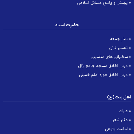
پرسش و پاسخ مسائل اسلامی
حضرت استاد
نماز جمعه
تفسیر قرآن
سخنرانی های مناسبتی
درس اخلاق مسجد جامع ازگل
درس اخلاق حوزه امام خمینی
هل بیت(ع)
عبرات
دفتر شعر
امامت پژوهی