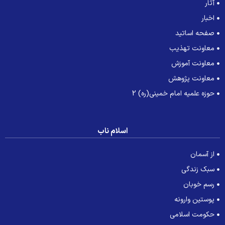
آثار
اخبار
صفحه اساتید
معاونت تهذیب
معاونت آموزش
معاونت پژوهش
حوزه علمیه امام خمینی(ره) 2
اسلام ناب
از آسمان
سبک زندگی
رسم خوبان
پوستین وارونه
حکومت اسلامی