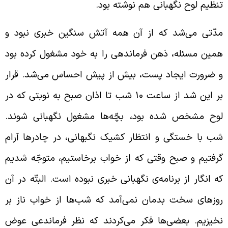
نظیم لوح نگهبانی هم نوشته بود.
دّتی می‌شد که از آن همه آتش سنگین خبری نبود و
مین مسئله، ذهن فرماندهی را به خود مشغول کرده بود
 ضرورت ایجاد پست، بیش از پیش احساس می‌شد. قرار
بر این شد از ساعت 10 شب تا اذان صبح به نوبتی که در
وح مشخص شده بود، بچّه‌ها مشغول نگهبانی شوند.
ب با خستگی و انتظار کشیک نگبهانی، در چادرها آرام
رفتیم و صبح وقتی که از خواب برخاستیم، متوجّه شدیم
ه انگار از برنامه‌ی نگهبانی خبری نبوده است. البتّه در آن
وزهای سخت بدمان نمی‌آمد که شب‌ها از خواب ناز بر
خیزیم. بعضی‌ها فکر می‌کردند که نظر فرماندعی عوض