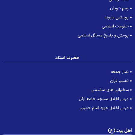
رسم خوبان
پوستین وارونه
حکومت اسلامی
پرسش و پاسخ مسائل اسلامی
حضرت استاد
نماز جمعه
تفسیر قرآن
سخنرانی های مناسبتی
درس اخلاق مسجد جامع ازگل
درس اخلاق حوزه امام خمینی
هل بیت(ع)