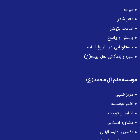
عبرات
دفتر شعر
امامت پژوهی
پرسش و پاسخ
جستارهایی در تاریخ اسلام
سیره و زندگانی اهل بیت(ع)
وسسه عالم آل محمد(ع)
مرکز فقهی
اخبار موسسه
اخلاق و تربیت
مشاوره اسلامی
تفسیر و علوم قرآنی