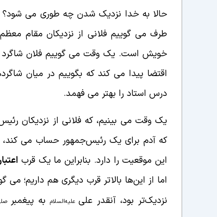
حالا به خدا نزدیک شدن چه طوری می شود؟ قرب
طرف می گوییم فلانی از نزدیکان مقام معظم
خویش است. یک وقت می گوییم فلان شاگرد از
اقتضا پیدا می کند که بگوییم در میان شاگرد
درس استاد را بهتر می فهمد.
یک وقت می بینیم، که فلانی از نزدیکان رئیس‌
که آدم برای یک رئیس‌جمهور حساب می کند، ای
این موقعیت را دارد. بنابراین ما یک قرب
اعتبا
اما از این‌ها بالاتر قرب دیگری هم داریم؛ می گ
نزدیک‌تر بود، آنقدر علی
به پیغمبر
علیه‌السلام
صلی‌ال