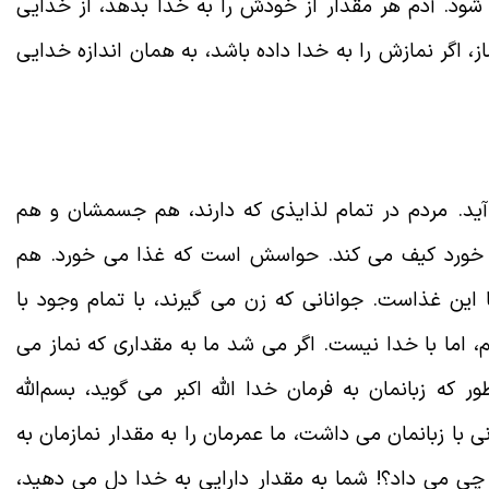
شود. آدم هر مقدار از خودش را به خدا بدهد، از خدایی
، اگر نمازش را به خدا داده باشد، به همان اندازه خدایی
آید. مردم در تمام لذایذی که دارند، هم جسمشان و هم
 خورد کیف می کند. حواسش است که غذا می خورد. هم
این غذاست. جوانانی که زن می گیرند، با تمام وجود با
م، اما با خدا نیست. اگر می شد ما به مقداری که نماز می
 که زبانمان به فرمان خدا الله اکبر می گوید، بسم‌الله
 با زبانمان می داشت، ما عمرمان را به مقدار نمازمان به
ا چی می داد؟! شما به مقدار دارایی به خدا دل می دهید،