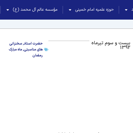
حوزه علمیه امام خمینی
مؤسسه عالم آل محمد (ع)
بیست و سوم تیرماه
حضرت استاد
,
سخنرانی
1392
های مناسبتی
,
ماه مبارک
رمضان