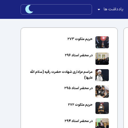
یادداشت ها
حریم ملکوت ۲۷۳
در محضر استاد ۲۹۶
مراسم عزاداری شهادت حضرت رقیه (سلام الله
علیها)
در محضر استاد ۲۹۵
حریم ملکوت ۲۷۲
در محضر استاد ۲۹۴