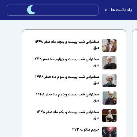
یادداشت ها
سخنرانی شب بیست و پنجم ماه صفر ۱۴۴۸
ه.ق
سخنرانی شب بیست و چهارم ماه صفر ۱۴۴۸
ه.ق
سخنرانی شب بیست و سوم ماه صفر ۱۴۴۸
ه.ق
سخنرانی شب بیست و دوم ماه صفر ۱۴۴۸
ه.ق
سخنرانی شب بیست و یکم ماه صفر ۱۴۴۸
ه.ق
حریم ملکوت ۲۷۳