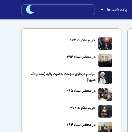
یادداشت ها
حریم ملکوت ۲۷۳
در محضر استاد ۲۹۶
مراسم عزاداری شهادت حضرت رقیه (سلام الله
علیها)
در محضر استاد ۲۹۵
حریم ملکوت ۲۷۲
در محضر استاد ۲۹۴