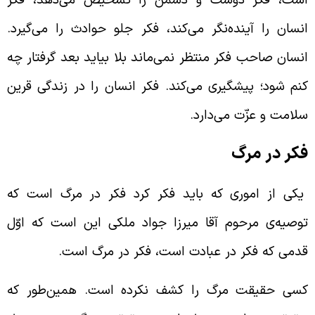
نسان را آینده‌نگر می‌کند، فکر جلو حوادث را می‌گیرد.
نسان صاحب فکر منتظر نمی‌ماند بلا بیاید بعد گرفتار چه
نم شود‌؛ پیشگیری می‌کند. فکر انسان را در زندگی قرین
لامت و عزّت می‌دارد.
کر در مرگ
کی از اموری که باید فکر کرد فکر در مرگ است که
وصیه‌ی مرحوم آقا میرزا جواد ملکی این است که اوّل
دمی که فکر در عبادت است، فکر در مرگ است.
سی حقیقت مرگ را کشف نکرده است. همین‌طور که