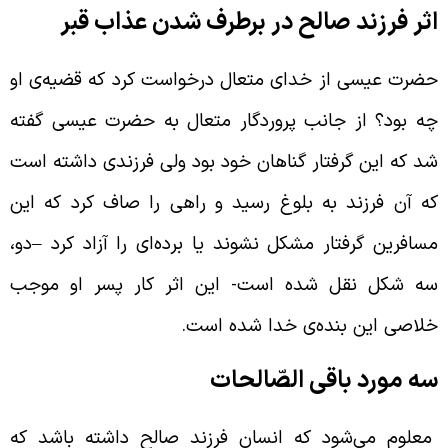
ثر فرزند صالح در برطرف شدن عذاب قبر
ضرت عیسی از خدای متعال درخواست کرد که قضیه‌ی او
ه بود؟ از جانب پروردگار متعال به حضرت عیسی گفته
د که این گرفتار گناهان خود بود ولی فرزندی داشته است
ه آن فرزند به بلوغ رسید و راهی را صاف کرد که این
سافرین گرفتار مشکل نشوند یا برده‌ای را آزاد کرد
–
دو،
ه شکل نقل شده است- این اثر کار پسر او موجب
لاصی این بنده‌ی خدا شده است.
ه مورد باقی الصّالحات
علوم می‌شود که انسان فرزند صالح داشته باشد که