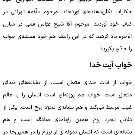
کایات تکان‌دهنده‌ای آورده‌اند. مرحوم علّامه تهرانی در
تاب خود آوردند. مرحوم آقا شیخ عبّاس قمی در منازل
لآخره یاد کردند که در این رابطه هم خود مسئله‌ی خواب
ا جدّی بگیرید.
واب آیت خدا
واب از آیات خدای متعال است، از نشانه‌های خدای
تعال است. خواب هم روزنه‌ای است انسان را با عالم
یب مرتبط می‌کند و هم نشانه‌ی تجرّد روح است. یکی از
لایل تجرّد روح همین رؤیاهای صادقه است و هم
شانه‌ای است که انسان نمونه‌ای از برزخ را در همین‌جا در