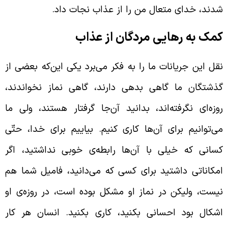
دند، خدای متعال من را از عذاب نجات داد.
مک به رهایی مردگان از عذاب
قل این جریانات ما را به فکر می‌برد یکی این‌که بعضی از
ذشتگان ما گاهی بدهی دارند، گاهی نماز نخواندند،
وزه‌ای نگرفته‌اند، بدانید آن‌جا گرفتار هستند، ولی ما
ی‌توانیم برای آن‌ها کاری کنیم. بیاییم برای خدا، حتّی
سانی که خیلی با آن‌ها رابطه‌ی خوبی نداشتید، اگر
مکاناتی داشتید برای کسی که می‌دانید، فامیل شما هم
یست، ولیکن در نماز او مشکل بوده است، در روزه‌ی او
شکال بود احسانی بکنید، کاری بکنید. انسان هر کار