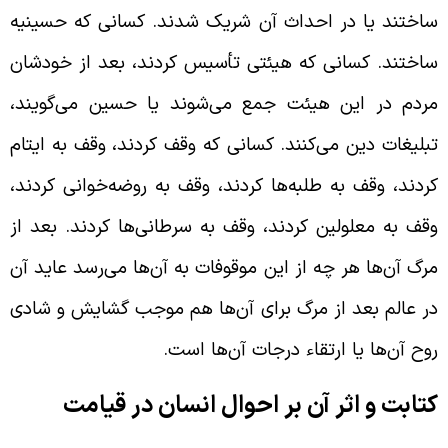
اختند یا در احداث آن شریک شدند. کسانی که حسینیه
اختند. کسانی که هیئتی تأسیس کردند، بعد از خودشان
ردم در این هیئت جمع می‌شوند یا حسین می‌گویند،
بلیغات دین می‌کنند. کسانی که وقف کردند، وقف به ایتام
ردند، وقف به طلبه‌ها کردند، وقف به روضه‌خوانی کردند،‌
قف به معلولین کردند، وقف به سرطانی‌ها کردند.‌ بعد از
رگ آن‌ها هر چه از این موقوفات به آن‌ها می‌رسد عاید آن
ر عالم بعد از مرگ برای آن‌ها هم موجب گشایش و شادی
وح آن‌ها یا ارتقاء درجات آن‌ها است.
تابت و اثر آن بر احوال انسان در قیامت