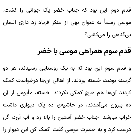
دم دوم این بود که جناب خضر یک جوانی را کشت.
وسی رسماً به عنوان نهی از منکر فریاد زد داری انسان
ی‌گناهی را می‌کشی؟
دم سوم همراهی موسی با خضر
 قدم سوم این بود که به یک روستایی رسیدند، هر دو
رسنه بودند، ‌خسته بودند، از اهالی آن‌جا درخواست کمک
ردند آن‌ها هم هیچ کمکی نکردند. خسته، مأیوس از آن
ه بیرون می‌آمدند، در حاشیه‌ی ده یک دیواری داشت
راب می‌شد. جناب خضر آستین را بالا زد و آب آورد، گل
رست کرد و به حضرت موسی گفت: کمک کن این دیوار را