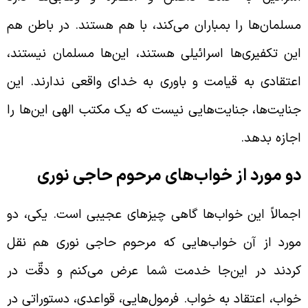
سلمان‌ها را بمباران می‌کند، با هم هستند. در باطن هم
ین تکفیری‌ها اسرائیلی هستند، این‌ها مسلمان نیستند،
عتقادی به قیامت و باوری به خدای واقعی ندارند. این
نایت‌ها، جنایت‌هایی نیست که یک مکتب الهی این‌ها را
جازه بدهد.
و مورد از خواب‌های مرحوم حاجی نوری
جمالاً این خواب‌ها گاهی چیزهای عجیبی است. یکی، دو
ورد از آن خواب‌هایی که مرحوم حاجی نوری هم نقل
ردند در این‌جا خدمت شما عرض می‌کنم و دقّت در
واب، اعتقاد به خواب. فرمول‌هایی، قواعدی، دستوراتی در