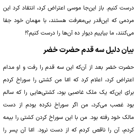
رست کنیم. باز این‌جا موسی اعتراض کرد، انتقاد کرد این
ردمی که این‌قدر بی‌معرفت هستند، با مهمان خود جفا
ی‌کنند، ما بیاییم دیوار ده آن‌ها را درست کنیم؟!
یان دلیل سه قدم حضرت خضر
ضرت خضر بعد از آن‌که این سه قدم را رفت و او مدام
عتراض کرد، اعلام کرد که امّا من کشتی را سوراخ کردم
رای این‌که یک ملک غاصبی بود، کشتی‌هایی را که سالم
ود غصب می‌کرد، من اگر سوراخ نکرده بودم از دست
الک خود رفته بود. من با این سوراخ کردن کشتی را بیمه
ردم، آن را ناقص کردم که از دست نرود. امّا آن پسر را