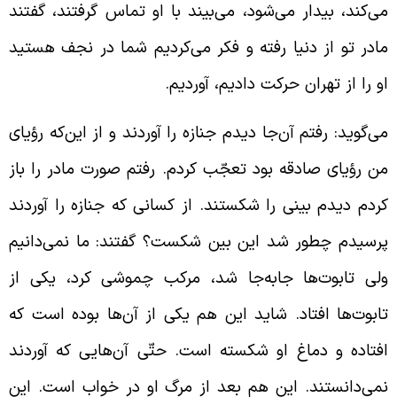
ی‌کند، بیدار می‌شود، می‌بیند با او تماس گرفتند، گفتند
ادر تو از دنیا رفته و فکر می‌کردیم شما در نجف هستید
و را از تهران حرکت دادیم، آوردیم.
ی‌گوید: رفتم آن‌جا دیدم جنازه را آوردند و از این‌که رؤیای
ن رؤیای صادقه بود تعجّب کردم. رفتم صورت مادر را باز
ردم دیدم بینی را شکستند. از کسانی که جنازه را آوردند
رسیدم چطور شد این بین شکست؟ گفتند: ما نمی‌دانیم
لی تابوت‌ها جابه‌جا شد، مرکب چموشی کرد، یکی از
ابوت‌ها افتاد. شاید این هم یکی از آن‌ها بوده است که
فتاده و دماغ او شکسته است. حتّی آن‌هایی که آوردند
می‌دانستند. این هم بعد از مرگ او در خواب است. این