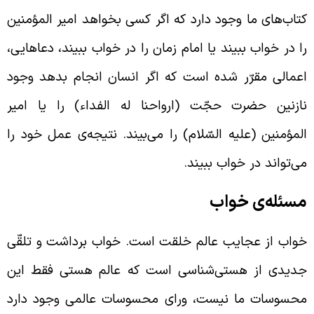
تاب‌های ما وجود دارد که اگر کسی بخواهد امیر المؤمنین
ا در خواب ببیند یا امام زمان را در خواب ببیند، دعاهایی،
عمالی مقرّر شده است که اگر انسان انجام بدهد وجود
ازنین حضرت حجّت (ارواحنا له الفداء) را یا امیر
لمؤمنین (علیه السّلام) را می‌بیند. نتیجه‌ی عمل خود را
ی‌تواند در خواب ببیند.
سئله‌ی خواب
واب از عجایب عالم خلقت است. خواب برداشت و تلقّی
دیدی از هستی‌شناسی است که عالم هستی فقط این
حسوسات ما نیست،‌ ورای محسوسات عالمی وجود دارد