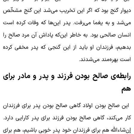
یوار گنج بود که اگر این تخریب می‌شد این گنج مشخّص
ی‌شد و به یغما می‌رفت. پدر این‌ها که وفات کرده است
نسان صالحی بود. به خاطر این‌که پاداش آن مرد صالح را
دهیم، فرزندان او باید از این گنجی که پدر مخفی کرده
ست بهره‌مند می‌شدند.
ابطه‌ی صالح بودن فرزند و پدر و مادر برای
م
ین صالح بودن اولاد گاهی صالح بودن پدر برای فرزندان
ار می‌کند، گاهی صالح بودن فرزند برای پدر کارایی دارد.
ن‌شاءالله هم برای فرزندان خود پدر خوبی باشیم، هم برای