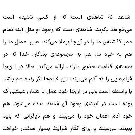
یژگی‌های این شاهد
اهد نه شاهدی است که از کسی شنیده است
ی‌خواهد بگوید. شاهدی است که وجود او مثل آینه تمام
مر گذشته‌ی ما را در آن‌جا برملا می‌کند. عین اعمال ما را
م به خود ما، هم به مجموعه‌ی بندگان خدا که در
حنه‌ی قیامت حضور دارند، ارائه می‌کند. حالا در این‌جا
یلم‌هایی را که آدم می‌بیند، این فیلم‌ها اگر زنده هم باشد
ا واسطه است ولی در آن‌جا خود عمل با همان عینیّتی که
وده است در آیینه‌ی وجود آن شاهد دیده می‌شود. هم
ود آدم اعمال خود را می‌بیند و هم دیگرانی که باید
بینند می‌بینند و برای کفّار شرایط بسیار سختی خواهد