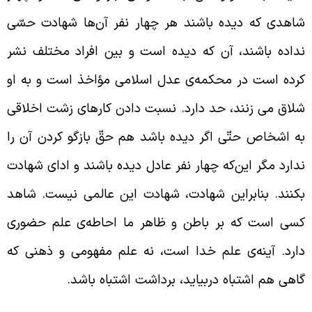
اهدی که دیده باشند هر چهار نفر آن‌ها شهادت حسّی
داده باشند، آن که دیده است و بین افراد مختلف نشر
رده است در محکمه‌ی عدل اسلامی مؤاخذ است و به او
لاق می‌ زنند، حد دارد. نسبت دادن کارهای زشت اخلاقی
ه اشخاص حتّی اگر دیده باشد هم حقّ بازگو کردن آن را
دارد مگر این‌که چهار نفر عادل دیده باشند و ادای شهادت
کنند. بنابراین شهادت، شهادت این عالمی نیست. شاهد
سی است که بر باطن و ظاهر ما احاطه‌ی علم حضوری
ارد. آینه‌ی علم خدا است، نه علم مفهومی و ذهنی که
اهی هم اشتباه دربیاید، برداشت اشتباه باشد.