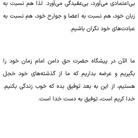
ی‌اعتمادی می‌آورد، بی‌عقیدگی می‌آورد. لذا هم نسبت به
بان خود، هم نسبت به اعضا و جوارح خود، هم نسبت به
بادت‌های خود نگران باشیم.
وبه در پیشگاه خدای عزّ و جلّ
ا الآن در پیشگاه حضرت حق دامن امام زمان خود را
گیریم و عرضه بداریم که ما از گذشته‌های خود خجل
ستیم، از این به بعد توفیق بده که خوب زندگی بکنیم.
دا کریم است، توفیق به دست خدا است.
ستجابت دعا و پذیرش توبه از جانب خدای
تعال