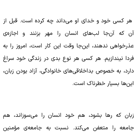
وبه در دنیا
ر کسی خود و خدای او می‌داند چه کرده است. قبل از
ن که آن‌جا لب‌های انسان را مهر بزنند و اجازه‌ی
ذرخواهی ندهند، این‌جا وقت این کار است، امروز را به
ردا نیندازیم. هر کسی هر نوع بدی در زندگی خود سراغ
ارد، به خصوص بداخلاقی‌های خانوادگی، آزاد بودن زبان،
ین‌ها بسیار خطرناک است.
طرات رها بودن زبان
بان که رها بشود، هم خود انسان را می‌سوزاند، هم
امعه را متعفن می‌کند. نسبت به جامعه‌ی مؤمنین