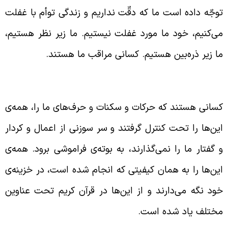
وجّه داده است ما که دقّت نداریم و زندگی توأم با غفلت
ی‌کنیم، خود ما مورد غفلت نیستیم. ما زیر نظر هستیم،
ا زیر ذره‌بین هستیم. کسانی مراقب ما هستند.
نواع شاهدان و ضبط‌کننده‌های اعمال
سانی هستند که حرکات و سکنات و حرف‌های ما را، همه‌ی
ین‌ها را تحت کنترل گرفتند و سر سوزنی از اعمال و کردار
 گفتار ما را نمی‌گذارند، به بوته‌ی فراموشی برود. همه‌ی
ین‌ها را به همان کیفیتی که انجام شده است، در خزینه‌ی
ود نگه می‌دارند و از این‌ها در قرآن کریم تحت عناوین
ختلف یاد شده است.