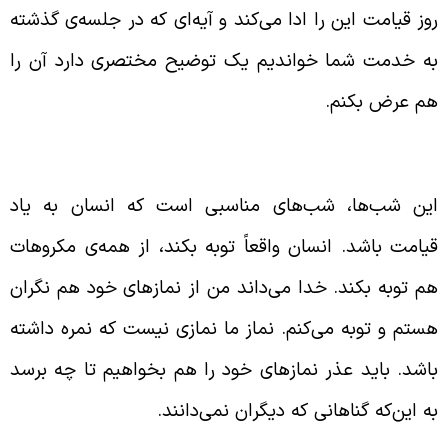
وز قیامت این را ادا می‌کند و آیه‌ای که در جلسه‌ی گذشته
ه خدمت شما خواندیم یک توضیح مختصری دارد آن را
م عرض بکنم.
گرانی از ضایع کردن نماز
ین شب‌ها، شب‌های مناسبی است که انسان به یاد
یامت باشد. انسان واقعاً توبه بکند، از همه‌ی مکروهات
م توبه بکند. خدا می‌داند من از نمازهای خود هم نگران
ستم و توبه می‌کنم. نماز ما نمازی نیست که نمره داشته
اشد. باید عذر نمازهای خود را هم بخواهیم تا چه برسد
ه این‌که گناهانی که دیگران نمی‌دانند.