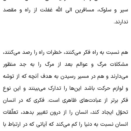
یر و سلوک، مسافرین الی الله غفلت از راه و مقصد
دارند.
واید فکر در مرگ
م نسبت به راه فکر می‌کنند، خطرات راه را رصد می‌کنند،
شکلات مرگ و عوالم بعد از مرگ را به جد منظور
ی‌دارند و هم در مسیر رسیدن به هدف آنچه که از توشه
 لوازم حرکت باشد این‌ها را تدارک می‌بینند و این نوع
کر برتر از عبادت‌های ظاهری است. فکری که در انسان
حوّل ایجاد کند، انسان را از درون تغییر بدهد، تعلّقات
نسان نسبت به دنیا را کم می‌کند که آیاتی که در ارتباط با