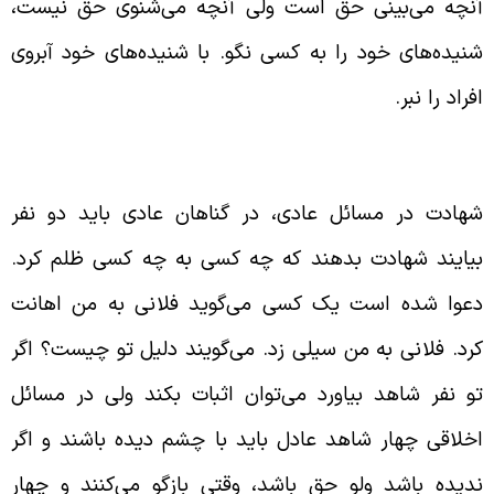
نچه می‌بینی حق است ولی آنچه می‌شنوی حق نیست،
نیده‌های خود را به کسی نگو. با شنیده‌های خود آبروی
فراد را نبر.
حوه‌ی شهادت دادن
هادت در مسائل عادی، در گناهان عادی باید دو نفر
یایند شهادت بدهند که چه کسی به چه کسی ظلم کرد.
عوا شده است یک کسی می‌گوید فلانی به من اهانت
رد. فلانی به من سیلی زد. می‌گویند دلیل تو چیست؟ اگر
و نفر شاهد بیاورد می‌توان اثبات بکند ولی در مسائل
خلاقی چهار شاهد عادل باید با چشم دیده باشند و اگر
دیده باشد ولو حق باشد، وقتی بازگو می‌کنند و چهار