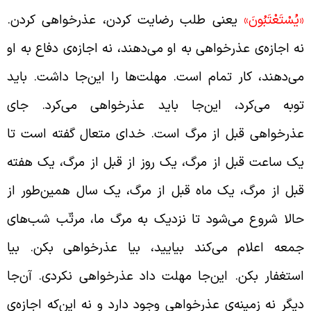
يُسْتَعْتَبُونَ‏»
یعنی طلب رضایت کردن، عذرخواهی کردن.
ه اجازه‌ی عذرخواهی به او می‌دهند، نه اجازه‌ی دفاع به او
ی‌دهند، کار تمام است. مهلت‌ها را این‌جا داشت. باید
وبه می‌کرد، این‌جا باید عذرخواهی می‌کرد. جای
ذرخواهی قبل از مرگ است. خدای متعال گفته است تا
ک ساعت قبل از مرگ، یک روز از قبل از مرگ، یک هفته
بل از مرگ، یک ماه قبل از مرگ، یک سال همین‌طور از
الا شروع می‌شود تا نزدیک به مرگ ما، مرتّب شب‌های
معه اعلام می‌کند بیایید، بیا عذرخواهی بکن. بیا
ستغفار بکن. این‌جا مهلت داد عذرخواهی نکردی. آن‌جا
یگر نه زمینه‌ی عذرخواهی وجود دارد و نه این‌که اجازه‌ی