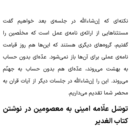
یان گروه‌های موجود در قیامت
کته‌ای که إن‌شاءالله در جلسه‌ی بعد خواهیم گفت
ستثناهایی از ارائه‌ی نامه‌ی عمل است که مخلَصین را
فتیم، گروه‌های دیگری هستند که این‌ها هم روز قیامت
امه‌ی عملی برای آن‌ها باز نمی‌شود. عدّه‌ای بدون حساب
ه بهشت می‌روند، عدّه‌ای هم بدون حساب به جهنّم
ی‌روند. این را إن‌شاءالله در جلسات دیگر از آیات قران به
حضر شما تقدیم می‌داریم.
وسّل علّامه امینی به معصومین در نوشتن
تاب الغدیر