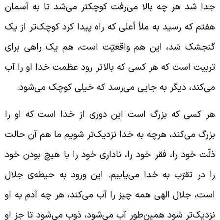
دا شد هر چه بالا می‌رفت کوچکتر می‌شد تا به آسمان
فتم که رسید به ملأ أعلی که راه پیدا کرد کوچک‌تر از یک
نجشک شد، این هم واقعیّت است، هم یک راهی برای
ربیت است که هر کسی که بالاتر رود عظمت خدا او را آب
ی‌کند، دیگر به جایی می‌رسد که خیلی کوچک می‌شود.
ر کسی که بزرگ است این دوری از خدا است که او را
زرگ می‌کند، هرچه به خدا نزدیک‌تر شویم ما هم آن حالت
لّت خود را، فقر خود را، ناداری خود را با هیچ بودن خود
ا در تقرّب به خدا می‌یابیم. این ورود به حیطه‌ی جلال
ست، جلال الهی همه چیز را آب می‌‌کند، هر چه آدم به او
زدیک‌تر شود همین‌طور آب می‌شود، ذوب می‌شود تا جز او