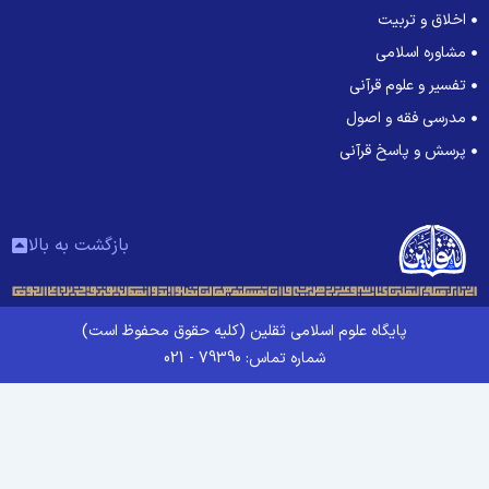
اخلاق و تربیت
مشاوره اسلامی
تفسیر و علوم قرآنی
مدرسی فقه و اصول
پرسش و پاسخ قرآنی
بازگشت به بالا
پایگاه علوم اسلامی ثقلین (کلیه حقوق محفوظ است)
شماره تماس: 79390 - 021