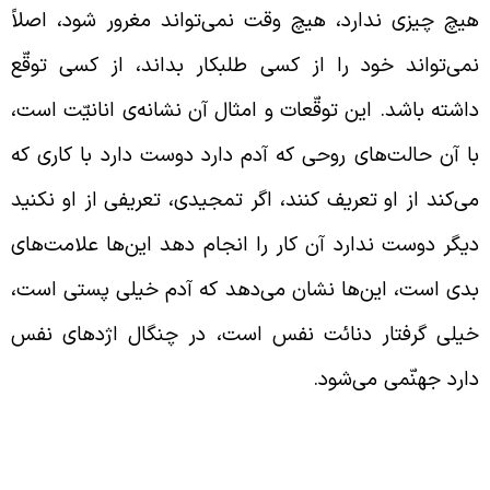
یچ چیزی ندارد، هیچ وقت نمی‌تواند مغرور شود، اصلاً
می‌تواند خود را از کسی طلبکار بداند، از کسی توقّع
اشته باشد. این توقّعات و امثال آن نشانه‌ی انانیّت است،
ا آن حالت‌های روحی که آدم دارد دوست دارد با کاری که
ی‌کند از او تعریف کنند، اگر تمجیدی، تعریفی از او نکنید
یگر دوست ندارد آن کار را انجام دهد این‌ها علامت‌های
دی است، این‌ها نشان می‌دهد که آدم خیلی پستی است،
یلی گرفتار دنائت نفس است، در چنگال اژدهای نفس
ارد جهنّمی می‌شود.
ذّت بردن از تعریف نشانه‌ی بیماری اخلاقی
ست