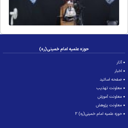
حوزه علمیه امام خمینی(ره)
آثار
اخبار
صفحه اساتید
معاونت تهذیب
معاونت آموزش
معاونت پژوهش
حوزه علمیه امام خمینی(ره) 2