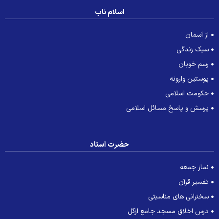
اسلام ناب
از آسمان
سبک زندگی
رسم خوبان
پوستین وارونه
حکومت اسلامی
پرسش و پاسخ مسائل اسلامی
حضرت استاد
نماز جمعه
تفسیر قرآن
سخنرانی های مناسبتی
درس اخلاق مسجد جامع ازگل