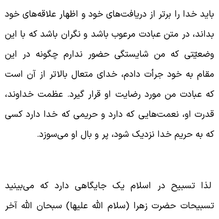
اید خدا را برتر از دریافت‌های خود و اظهار علاقه‌های خود
داند، در متن عبادت مرعوب باشد و نگران باشد که با این
ضعیّتی که من شایستگی حضور ندارم چگونه در این
قام به خود جرأت دادم، خدای متعال بالاتر از آن است
ه عبادت من مورد رضایت او قرار گیرد. عظمت خداوند،
درت او، نعمت‌هایی که دارد و حریمی که خدا دارد کسی
ه به حریم خدا نزدیک شود، پر و بال او می‌سوزد.
ایگاه تسبیح در اسلام
ذا تسبیح در اسلام یک جایگاهی دارد که می‌بینید
سبیحات حضرت زهرا (سلام الله علیها) سبحان الله آخر