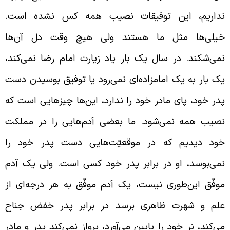
داریم، این توفیقات نصیب همه کس نشده است.
یلی‌ها مثل ما هستند ولی هیچ وقت دل آن‌ها
می‌شکند. در سال یک بار یاد زیارت امام رضا نمی‌کند،
ک بار به یک امامزاده‌ای نمی‌رود یا توفیق بوسیدن دست
در خود، پای مادر خود را ندارد، این‌ها چیزهایی است که
صیب همه نمی‌شود. ما بعضی آدم‌هایی را در مملکت
ود دیدیم که در موقعیّت‌هایی دست پدر خود را
می‌بوسد، او در برابر پدر خود کسی است. ولی یک آدم
وفّق این‌طوری نیست، یک آدم موفّق به هر درجه‌ای از
لم و شهرت ظاهری برسد در برابر پدر خفض جناح
ی‌کند، پَر خود را پایین می‌آورد، پرواز نمی‌کند پدر و مادر