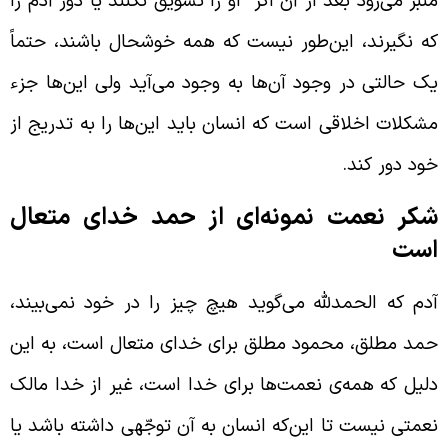
نبر می‌رود بعد از آن اگر او را تشویق نکنند یا دور آدم را
ه نگیرند، این‌طور نیست که همه خوشحال باشند، حتماً
ک حالتی در وجود آن‌ها به وجود می‌آید ولی این‌ها جزء
شکلات اخلاقی است که انسان باید این‌ها را به تدریج از
ود دور کند.
کر نعمت نمونه‌ای از حمد خدای متعال
ست
دم که الحمدلله می‌گوید هیچ چیز را در خود نمی‌بیند،
مد مطلق، محمود مطلق برای خدای متعال است، به این
لیل که همه‌ی نعمت‌ها برای خدا است، غیر از خدا مالک
عمتی نیست تا این‌که انسان به آن توجّهی داشته باشد یا