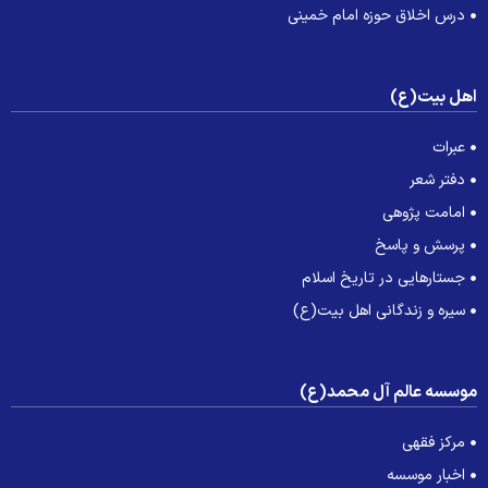
درس اخلاق حوزه امام خمینی
هل بیت(ع)
عبرات
دفتر شعر
امامت پژوهی
پرسش و پاسخ
جستارهایی در تاریخ اسلام
سیره و زندگانی اهل بیت(ع)
وسسه عالم آل محمد(ع)
مرکز فقهی
اخبار موسسه