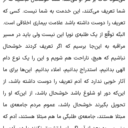
ما تعریف می‌کنند، این خدمت به شما نیست. کسی که
عریف را دوست داشته باشد علامت بیماری اخلاقی است.
لبتّه توقّع از یک طلبه‌ی نوپا این نیست ولی باید در مسیر
راقبه به این‌جا برسیم که اگر تعریف کردند خوشحال
باشیم که هیچ، ناراحت هم شویم و این را یک نوع دام
لهی بدانیم، استدراج بدانیم، املاء بدانیم. این‌ها برای ما
ثار خوبی ندارد که آدم تعریف را دوست داشته باشد، از
ین‌که دور او شلوغ باشد خوشحال باشد، از این‌که او را
حویل بگیرند خوشحال باشد، عموم مردم جامعه‌ی ما
بتلا هستند، جامعه‌ی طلبگی ما هم مبتلا هستند، آدم که