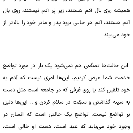
میشه روی بال آدم هستند، زیر پَر آدم نیستند، روی بال
دم هستند، آدم هر جایی برود پدر و مادر خود را بالاتر از
ود می‌بیند.
گونگی حالت تواضع
ین حالت‌ها تصنّعی هم نمی‌شود یک بار در مورد تواضع
دمت شما عرض کردیم، این‌ها امری نیست که آدم به
ود تلقین کند یا روی عُرفی که در جامعه‌ است مثل دست
ه سینه گذاشتن و سبقت در سلام کردن و .. این‌ها دلیل
ر تواضع نیست. تواضع یک حالتی است که انسان در
جود خود می‌یابد که عبد است، دست او خالی است،