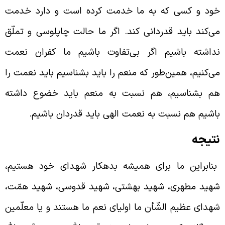
ود و کسی که به ما خدمت کرده است و دارد خدمت
ی‌کند باید قدردانی کند. اگر ما حالت چاپلوسی و تملّق
داشته باشیم اگر بی‌تفاوت باشیم ما کفران نعمت
ی‌کنیم، همین‌طور که منعم را باید بشناسیم باید نعمت را
م بشناسیم، هم نسبت به منعم باید خضوع داشته
اشیم هم نسبت به نعمت الهی باید قدردان باشیم.
تیجه
نابراین ما برای همیشه بدهکار شهدای خود هستیم،
هید مطهری، شهید بهشتی، شهید قدوسی، شهید همّت،
هدای عظیم الشّأن ما اولیای نعم ما هستند و یا معلّمین