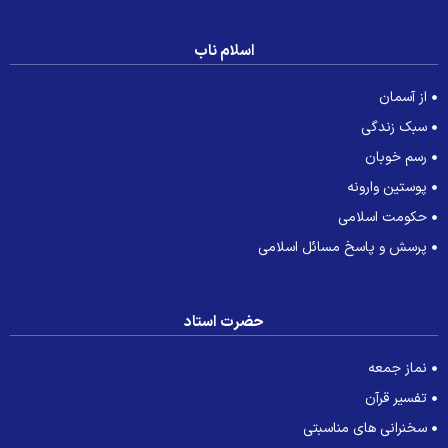
اسلام ناب
از آسمان
سبک زندگی
رسم خوبان
پوستین وارونه
حکومت اسلامی
پرسش و پاسخ مسائل اسلامی
حضرت استاد
نماز جمعه
تفسیر قرآن
سخنرانی های مناسبتی