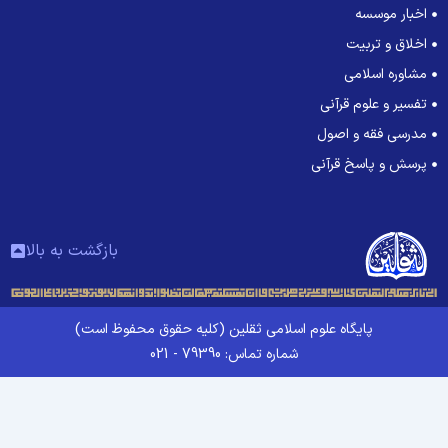
اخبار موسسه
اخلاق و تربیت
مشاوره اسلامی
تفسیر و علوم قرآنی
مدرسی فقه و اصول
پرسش و پاسخ قرآنی
بازگشت به بالا
پایگاه علوم اسلامی ثقلین (کلیه حقوق محفوظ است)
شماره تماس: 79390 - 021