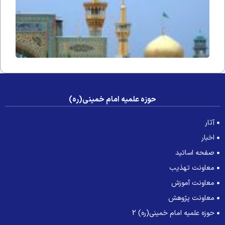
حوزه علمیه امام خمینی(ره)
آثار
اخبار
صفحه اساتید
معاونت تهذیب
معاونت آموزش
معاونت پژوهش
حوزه علمیه امام خمینی(ره) 2