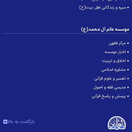
سیره و زندگانی اهل بیت(ع)
وسسه عالم آل محمد(ع)
مرکز فقهی
اخبار موسسه
اخلاق و تربیت
مشاوره اسلامی
تفسیر و علوم قرآنی
مدرسی فقه و اصول
پرسش و پاسخ قرآنی
بازگشت به بالا