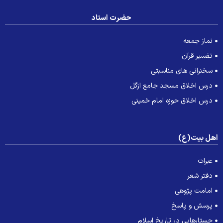
حضرت استاد
نماز جمعه
تفسیر قرآن
سخنرانی های مناسبتی
درس اخلاق مسجد جامع ازگل
درس اخلاق حوزه امام خمینی
هل بیت(ع)
عبرات
دفتر شعر
امامت پژوهی
پرسش و پاسخ
جستارهایی در تاریخ اسلام