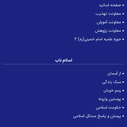
صفحه اساتید
معاونت تهذیب
معاونت آموزش
معاونت پژوهش
حوزه علمیه امام خمینی(ره) 2
اسلام ناب
از آسمان
سبک زندگی
رسم خوبان
پوستین وارونه
حکومت اسلامی
پرسش و پاسخ مسائل اسلامی