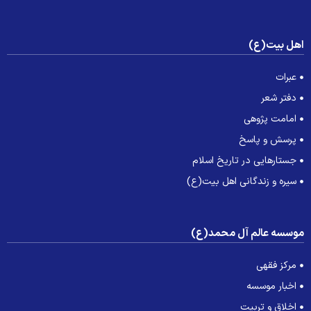
هل بیت(ع)
عبرات
دفتر شعر
امامت پژوهی
پرسش و پاسخ
جستارهایی در تاریخ اسلام
سیره و زندگانی اهل بیت(ع)
وسسه عالم آل محمد(ع)
مرکز فقهی
اخبار موسسه
اخلاق و تربیت