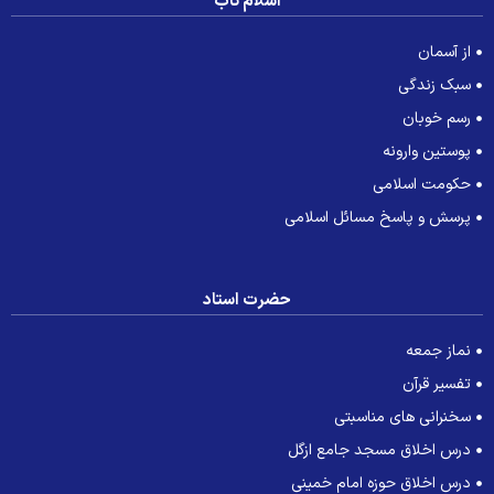
اسلام ناب
از آسمان
سبک زندگی
رسم خوبان
پوستین وارونه
حکومت اسلامی
پرسش و پاسخ مسائل اسلامی
حضرت استاد
نماز جمعه
تفسیر قرآن
سخنرانی های مناسبتی
درس اخلاق مسجد جامع ازگل
درس اخلاق حوزه امام خمینی